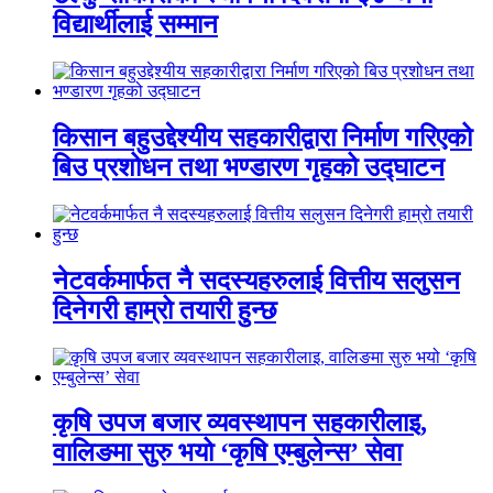
विद्यार्थीलाई सम्मान
किसान बहुउद्देश्यीय सहकारीद्वारा निर्माण गरिएको
बिउ प्रशोधन तथा भण्डारण गृहको उद्घाटन
नेटवर्कमार्फत नै सदस्यहरुलाई वित्तीय सलुसन
दिनेगरी हाम्रो तयारी हुन्छ
कृषि उपज बजार व्यवस्थापन सहकारीलाइ,
वालिङमा सुरु भयो ‘कृषि एम्बुलेन्स’ सेवा