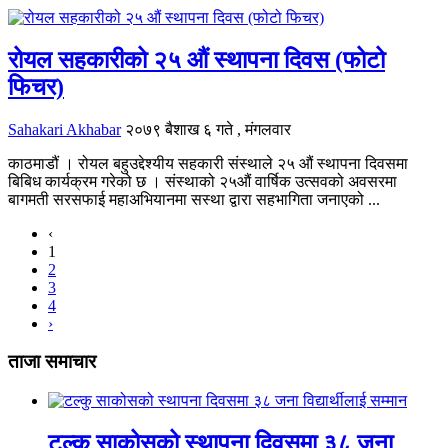
रोयल सहकारीको २५ औं स्थापना दिवस (फोटो
फिचर)
Sahakari Akhabar
२०७९ बैशाख ६ गते , मंगलवार
काठमाडौं । रोयल बहुउद्देश्यीय सहकारी संस्थाले २५ औं स्थापना दिवसमा
बिबिध कार्यक्रम गरेको छ । संस्थाको २५औं वार्षिक उत्सवको अवसरमा
बागमती सरसफाई महाअभियानमा सस्था द्वारा सहभागिता जनाएको ...
‹
1
2
3
4
›
ताजा समाचार
टल्कु साकोसको स्थापना दिवसमा ३८ जना