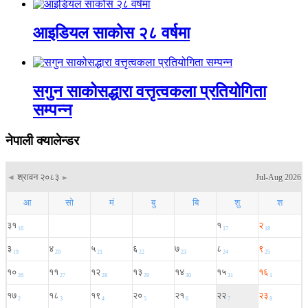
आइडियल साकोस २८ वर्षमा
सगुन साकोसद्धारा वत्तृत्वकला प्रतियोगिता
सम्पन्न
नेपाली क्यालेन्डर