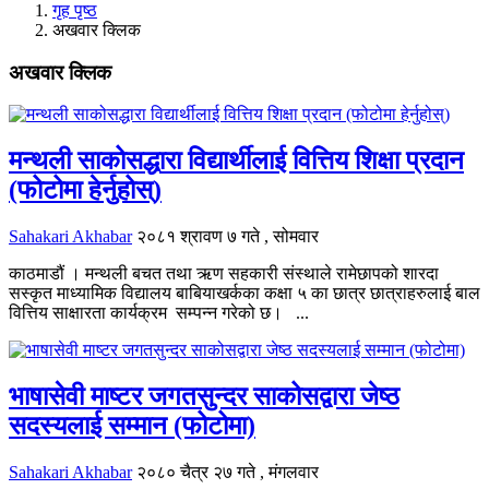
गृह पृष्ठ
अखवार क्लिक
अखवार क्लिक
मन्थली साकोसद्धारा विद्यार्थीलाई वित्तिय शिक्षा प्रदान
(फोटोमा हेर्नुहोस्)
Sahakari Akhabar
२०८१ श्रावण ७ गते , सोमवार
काठमाडौं । मन्थली बचत तथा ऋण सहकारी संस्थाले रामेछापको शारदा
सस्कृत माध्यामिक विद्यालय बाबियाखर्कका कक्षा ५ का छात्र छात्राहरुलाई बाल
वित्तिय साक्षारता कार्यक्रम सम्पन्न गरेको छ। ...
भाषासेवी माष्टर जगतसुन्दर साकोसद्वारा जेष्ठ
सदस्यलाई सम्मान (फोटोमा)
Sahakari Akhabar
२०८० चैत्र २७ गते , मंगलवार