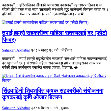
काठमाडौं । हरितालिका तीजको अवसरमा काठमाडौं महानगरपालिका ७ मा
रहेको तीर्थ बचत तथा ऋण सहकारी संस्थाले शुद्ध खानेपानी वितरण गरेको छ ।
हरितालिका तीजमा पाशपतक्षेत्र जाने दशनार्थीहरुलाई संस्� ...
तपाई हाम्रो सहकारीका माहिला सदस्यलाई दर (फोटो
फिचर)
Sahakari Akhabar
२०८० भाद्र २८ गते , विहीवार
काठमाडौं । तपाईं हाम्रो बहुउद्देश्यीय सहकारी संस्थाले माहिला सदस्यहरूलाई
दर खुवाएको छ । संस्थाले महिला सदस्यमाझ हर्ष र उल्लाहसका साथ यस
बर्षको तीज कार्यक्रम मनाउँदा सबैमा एकता, विश्वास, � ...
सिंहवाहिनी शिवशक्ति कृषक सहकारीको संयोजनमा
कृषकलाई कृषि औजार बितरण
Sahakari Akhabar
२०८० बैशाख ६ गते , बुधवार