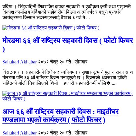
बर्दिया । सिंहवाहिनी शिवशक्ति कृषक सहकारी र एकीकृत कृषी तथा पशुपन्छी
विकाश कार्यालय बर्दियाको सझेदारीमा बिउमा आत्मनिर्भर र मसुरो प्रवर्धन
कार्यक्रममा किसान सदस्यहरुलाई बैशाख ३ गते मे ...
मोरङमा ६६ औं राष्ट्रिय सहकारी दिवस ( फोटो फिचर
)
Sahakari Akhabar
२०७९ चैत्र २० गते , सोमवार
विराटनगर । सहकारीको दिगोपनः स्वनियमन र सुशासनू भन्ने मुल नाराका साथ
मोरङमा पनि ६६ औं रास्टिय दिवस मनाइएको छ । दिवसको अवसरमा झाँकी
सहितको र्याली निकालिएको थियो । हजारौं सहकारीकर्मी र्यालि� ...
आज ६६ औं राष्ट्रिय सहकारी दिवस : माइतीघर
मण्डलामा भएको कार्यक्रम ( फोटो फिचर )
Sahakari Akhabar
२०७९ चैत्र २० गते , सोमवार