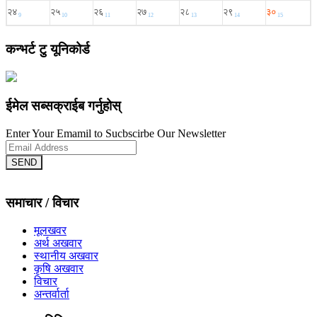
कन्भर्ट टु यूनिकोर्ड
ईमेल सब्सक्राईब गर्नुहोस्
Enter Your Emamil to Sucbscirbe Our Newsletter
SEND
समाचार / विचार
मूलखवर
अर्थ अखवार
स्थानीय अखवार
कृषि अखवार
विचार
अन्तर्वार्ता