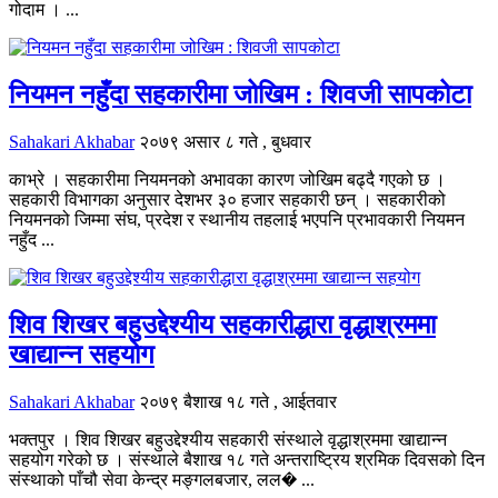
गोदाम । ...
नियमन नहुँदा सहकारीमा जोखिम : शिवजी सापकोटा
Sahakari Akhabar
२०७९ असार ८ गते , बुधवार
काभ्रे । सहकारीमा नियमनको अभावका कारण जोखिम बढ्दै गएको छ ।
सहकारी विभागका अनुसार देशभर ३० हजार सहकारी छन् । सहकारीको
नियमनको जिम्मा संघ, प्रदेश र स्थानीय तहलाई भएपनि प्रभावकारी नियमन
नहुँद ...
शिव शिखर बहुउद्देश्यीय सहकारीद्धारा वृद्धाश्रममा
खाद्यान्न सहयोग
Sahakari Akhabar
२०७९ बैशाख १८ गते , आईतवार
भक्तपुर । शिव शिखर बहुउद्देश्यीय सहकारी संस्थाले वृद्धाश्रममा खाद्यान्न
सहयोग गरेको छ । संस्थाले बैशाख १८ गते अन्तराष्ट्रिय श्रमिक दिवसको दिन
संस्थाको पाँचौ सेवा केन्द्र मङ्गलबजार, लल� ...