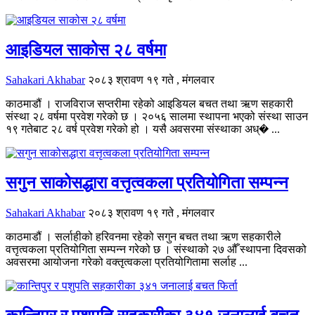
आइडियल साकोस २८ वर्षमा
Sahakari Akhabar
२०८३ श्रावण १९ गते , मंगलवार
काठमाडौं । राजविराज सप्तरीमा रहेको आइडियल बचत तथा ऋण सहकारी
संस्था २८ वर्षमा प्रवेश गरेको छ । २०५६ सालमा स्थापना भएको संस्था साउन
१९ गतेबाट २८ वर्ष प्रवेश गरेको हो । यसै अवसरमा संस्थाका अध्� ...
सगुन साकोसद्धारा वत्तृत्वकला प्रतियोगिता सम्पन्न
Sahakari Akhabar
२०८३ श्रावण १९ गते , मंगलवार
काठमाडौं । सर्लाहीको हरिवनमा रहेको सगुन बचत तथा ऋण सहकारीले
वत्तृत्वकला प्रतियोगिता सम्पन्न गरेको छ । संस्थाको २७ औँ स्थापना दिवसको
अवसरमा आयोजना गरेको वक्तृत्वकला प्रतियोगितामा सर्लाह ...