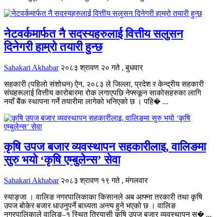
नेटवर्कमार्फत नै सदस्यहरुलाई वित्तीय सलुसन
दिनेगरी हाम्रो तयारी हुन्छ
Sahakari Akhabar
२०८३ श्रावण २० गते , बुधवार
सहकारी (पहिलो संशोधन) ऐन, २०८३ ले जिल्ला, प्रदेश र केन्द्रीय सहकारी
संघहरूलाई वित्तीय कारोबारमा रोक लगाएपछि नेफ्स्कून साकोसहरुका लागि
नयाँ बैंक स्थापना गर्ने तयारीमा लागेको भनिएको छ । पहि� ...
कृषि उपज बजार व्यवस्थापन सहकारीलाइ, वालिङमा
सुरु भयो ‘कृषि एम्बुलेन्स’ सेवा
Sahakari Akhabar
२०८३ श्रावण १९ गते , मंगलवार
स्याङ्जा । वालिङ नगरपालिकाका किसानले अब आफ्ना तरकारी तथा कृषि
उपज बोकेर बजार धाउनुपर्ने बाध्यता अन्त्य हुने भएको छ । वालिङ
नगरपालिकाले वालिङ–१ स्थित त्रियासी कृषि उपज बजार व्यवस्थापन स� ...