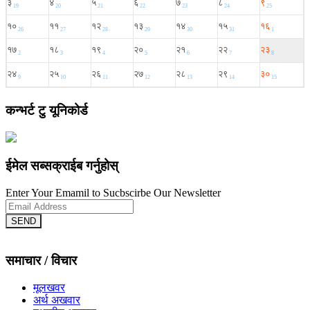
कन्भर्ट टु यूनिकोर्ड
ईमेल सब्सक्राईब गर्नुहोस्
Enter Your Emamil to Sucbscirbe Our Newsletter
SEND
समाचार / विचार
मूलखवर
अर्थ अखवार