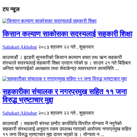
टप न्यूज
किसान कल्याण साकोसका सदस्यलाई सहकारी शिक्षा
Sahakari Akhabar
२०८३ श्रावण २२ गते , शुक्रवार
काठमाडौं । इटहरी सुनसरीको किसान कल्याण बचत तथ ऋण सहकारी
संस्थाले सदस्यलाई सहकारी शिक्षा प्रदान गरेको छ । साउन २१ गते बिहिबार
अनिता चापागाईको अध्यक्षता तथा सेवाकेन्द्र व्यवस्थापन उपसमिति ...
सहकारीका संचालक र नगरप्रमुख सहित ११ जना
विरुद्ध भ्रष्टाचार मुद्दा
Sahakari Akhabar
२०८३ श्रावण २२ गते , शुक्रवार
काठमाडौं । सहकारी संस्था छनौट कार्यविधि विपरीत योग्यता नै नपुगेको
सहकारी संस्थालाई अनुदान रकम उपलब्ध गराएको आरोपमा नगरप्रमुख सहित
११ जना विरुद्ध भ्रष्टाचार मुद्दा दायर भएको छ । योग्यता न ...