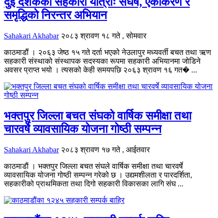
दुई दशकको सहकारी यात्राः संघर्ष, एकीकरण र
समृद्धिको निरन्तर अभियान
Sahakari Akhabar
२०८३ श्रावण १८ गते , सोमवार
काठमाडौं । २०६३ जेष्ठ १५ गते दर्ता भएको नेउलापुर मध्यवर्ती बचत तथा ऋण
सहकारी संस्थाको संस्थापक सदस्यका रूपमा सहकारी अभियानमा जोडिने
अवसर प्राप्त भयो । त्यसको केही समयपछि २०६३ श्रावण १६ गत� ...
भक्तपुर जिल्ला बचत संघको वार्षिक समीक्षा तथा
चारवर्षे व्यावसायिक योजना गोष्ठी सम्पन्न
Sahakari Akhabar
२०८३ श्रावण १७ गते , आईतवार
काठमाडाैं । भक्तपुर जिल्ला बचत संघले वार्षिक समीक्षा तथा चारवर्षे
व्यावसायिक योजना गोष्ठी सम्पन्न गरेको छ । उद्यमशीलता र पारदर्शिता,
सहकारीको प्राथमिकता तथा दिगो सहकारी विकासका लागि संघ ...