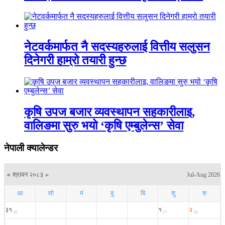
नेटवर्कमार्फत नै सदस्यहरुलाई वित्तीय सलुसन
दिनेगरी हाम्रो तयारी हुन्छ
कृषि उपज बजार व्यवस्थापन सहकारीलाइ,
वालिङमा सुरु भयो ‘कृषि एम्बुलेन्स’ सेवा
नेपाली क्यालेन्डर