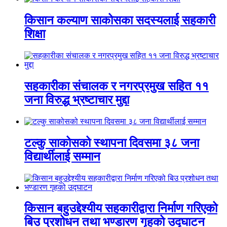
किसान कल्याण साकोसका सदस्यलाई सहकारी
शिक्षा
सहकारीका संचालक र नगरप्रमुख सहित ११
जना विरुद्ध भ्रष्टाचार मुद्दा
टल्कु साकोसको स्थापना दिवसमा ३८ जना
विद्यार्थीलाई सम्मान
किसान बहुउद्देश्यीय सहकारीद्वारा निर्माण गरिएको
बिउ प्रशोधन तथा भण्डारण गृहको उद्घाटन