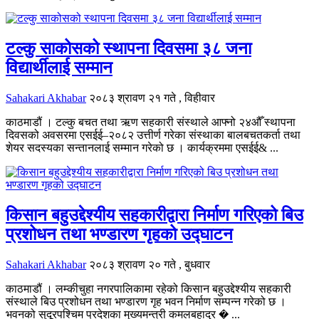
टल्कु साकोसको स्थापना दिवसमा ३८ जना
विद्यार्थीलाई सम्मान
Sahakari Akhabar
२०८३ श्रावण २१ गते , विहीवार
काठमाडौं । टल्कु बचत तथा ऋण सहकारी संस्थाले आफ्नो २४औँ स्थापना
दिवसको अवसरमा एसईई–२०८२ उत्तीर्ण गरेका संस्थाका बालबचतकर्ता तथा
शेयर सदस्यका सन्तानलाई सम्मान गरेको छ । कार्यक्रममा एसईई& ...
किसान बहुउद्देश्यीय सहकारीद्वारा निर्माण गरिएको बिउ
प्रशोधन तथा भण्डारण गृहको उद्घाटन
Sahakari Akhabar
२०८३ श्रावण २० गते , बुधवार
काठमाडौं । लम्कीचुहा नगरपालिकामा रहेको किसान बहुउद्देश्यीय सहकारी
संस्थाले बिउ प्रशोधन तथा भण्डारण गृह भवन निर्माण सम्पन्न गरेको छ ।
भवनको सुदूरपश्चिम प्रदेशका मुख्यमन्त्री कमलबहादुर � ...