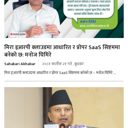
मिरा इआरपी क्लाउडमा आधारित र प्रोपर SaaS सिष्टममा
बनेको छ: मनाेज घिमिरे
Sahakari Akhabar
२०८१ कार्तीक २१ गते , बुधवार
मिरा इआरपी क्लाउडमा आधारित र प्रोपर SaaS सिष्टममा बनेको छ – मनोज घिमिरे ...