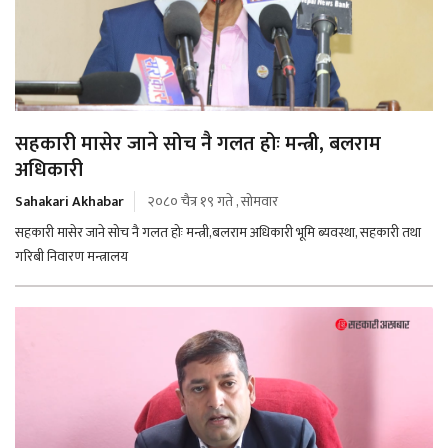
सहकारी मासेर जाने सोच नै गलत होः मन्त्री, बलराम
अधिकारी
Sahakari Akhabar
२०८० चैत्र १९ गते , सोमवार
सहकारी मासेर जाने सोच नै गलत होः मन्त्री,बलराम अधिकारी भूमि ब्यवस्था, सहकारी तथा
गरिबी निवारण मन्त्रालय