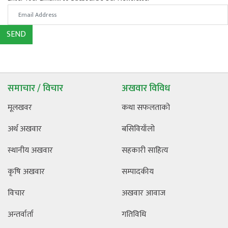
SEND
समाचार / विचार
अखवार विविध
मूलखवर
कथा सफलताको
अर्थ अखवार
बसिवियाँलो
स्थानीय अखवार
सहकारी साहित्य
कृषि अखवार
सम्पादकीय
विचार
अखवार आवाज
अन्तर्वार्ता
गतिविधि