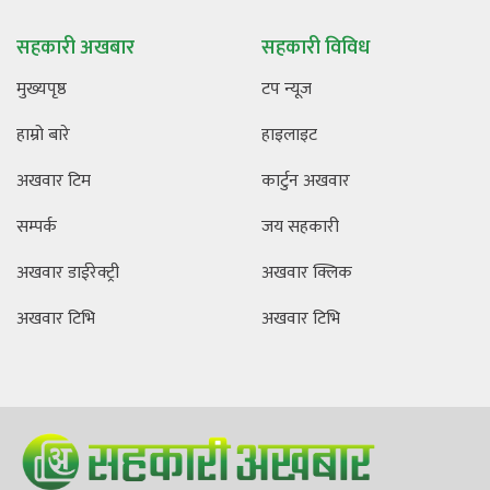
सहकारी अखबार
सहकारी विविध
मुख्यपृष्ठ
टप न्यूज
हाम्रो बारे
हाइलाइट
अखवार टिम
कार्टुन अखवार
सम्पर्क
जय सहकारी
अखवार डाईरेक्ट्री
अखवार क्लिक
अखवार टिभि
अखवार टिभि