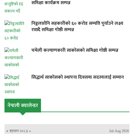
समिक्षा कार्यक्रम सम्पन्न
निङ्गलाशैनि सहकारीको ६० करोड सम्पत्ति पुर्याउने लक्ष्य
राख्दै समिक्षा गोष्ठी सम्पन्न
चमेली कल्याणकारी साकोसको समिक्षा गोष्ठी सम्पन्न
सिद्धार्थ साकोसको स्थापना दिवसमा सदस्यलाई सम्मान
नेपाली क्यालेन्डर