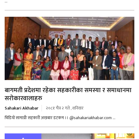
...
बागमती प्रदेशमा रहेका सहकारीका समस्या र समाधानमा
सरोकारवालाहरु
Sahakari Akhabar
२०८१ चैत्र २ गते , शनिवार
भिडियो सामाग्रीः सहकारी अखबार डटकम ।। @sahakariakhabar.com ...