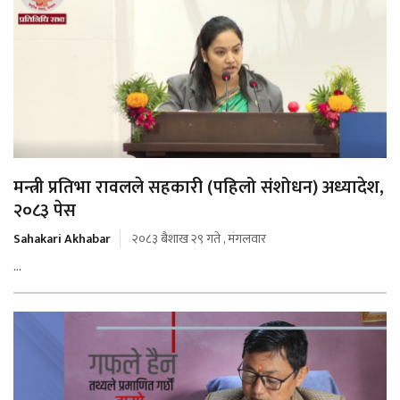
मन्त्री प्रतिभा रावलले सहकारी (पहिलो संशोधन) अध्यादेश,
२०८३ पेस
Sahakari Akhabar
२०८३ बैशाख २९ गते , मंगलवार
...