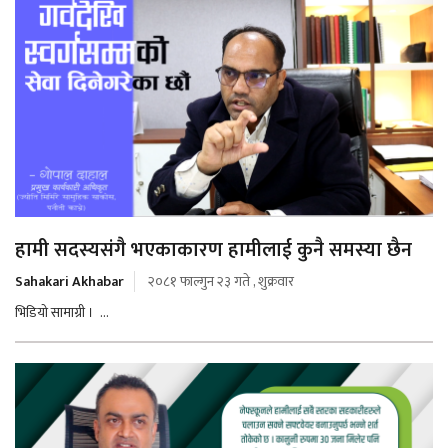
हामी सदस्यसंगै भएकाकारण हामीलाई कुनै समस्या छैन
Sahakari Akhabar
२०८१ फाल्गुन २३ गते , शुक्रवार
भिडियो सामाग्री । ...