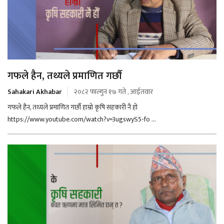
गफले हैन, तथ्यले प्रमाणित गर्छौ
Sahakari Akhabar
२०८२ फाल्गुन १७ गते , आईतवार
गफले हैन, तथ्यले प्रमाणित गर्छौ हाम्रो कृषि सहकारी नै हो
https://www.youtube.com/watch?v=3ugswyS5-fo ...