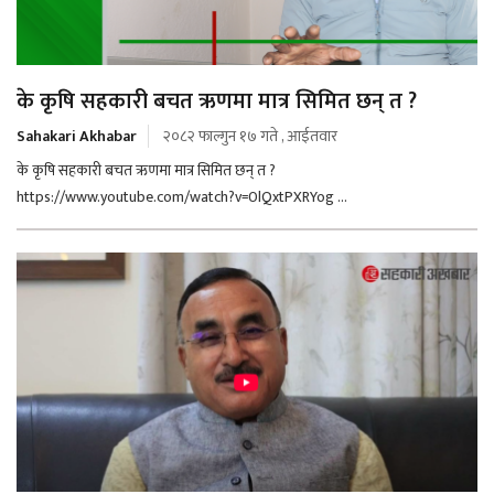
के कृषि सहकारी बचत ऋणमा मात्र सिमित छन् त ?
Sahakari Akhabar
२०८२ फाल्गुन १७ गते , आईतवार
के कृषि सहकारी बचत ऋणमा मात्र सिमित छन् त ?
https://www.youtube.com/watch?v=0lQxtPXRYog ...