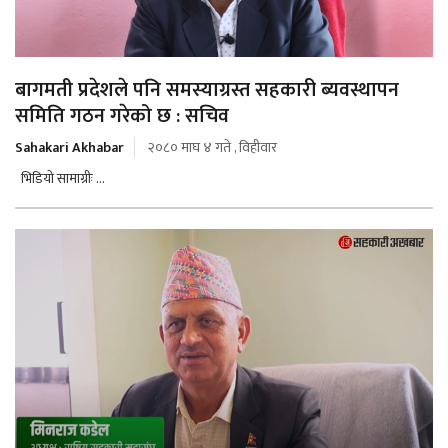
बागमती प्रदेशले पनि समस्याग्रस्त सहकारी ब्यवस्थापन
समिति गठन गरेको छ : सचिव
Sahakari Akhabar
२०८० माघ ४ गते , विहीवार
भिडियो सामाग्रीः ...