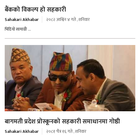
बैंकको विकल्प हो सहकारी
Sahakari Akhabar
२०८२ आश्विन ४ गते , शनिवार
भिडियो सामाग्रीः ...
बागमती प्रदेश प्रोस्कूनको सहकारी समाधानमा गोष्ठी
Sahakari Akhabar
२०८१ चैत्र १६ गते , शनिवार