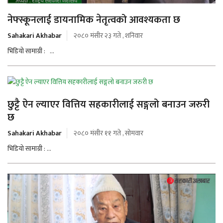
नेफ्स्कूनलाई डायनामिक नेतृत्वको आवश्यकता छ
Sahakari Akhabar
२०८० मंसीर २३ गते , शनिवार
भिडियो सामाग्री : ...
छुट्टै ऐन ल्याएर वित्तिय सहकारीलाई सङ्गलो बनाउन जरुरी
छ
Sahakari Akhabar
२०८० मंसीर ११ गते , सोमवार
भिडियो सामाग्री : ...