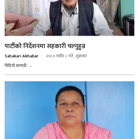
पार्टीको निर्देशनमा सहकारी चल्नुहुन्न
Sahakari Akhabar
२०८० मंसीर ८ गते , शुक्रवार
भिडियो सामाग्री : ...