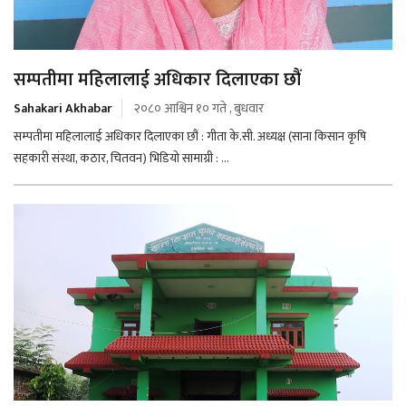
सम्पतीमा महिलालाई अधिकार दिलाएका छौं
Sahakari Akhabar
२०८० आश्विन १० गते , बुधवार
सम्पतीमा महिलालाई अधिकार दिलाएका छौं : गीता के.सी. अध्यक्ष (साना किसान कृषि
सहकारी संस्था, कठार, चितवन) भिडियो सामाग्री : ...