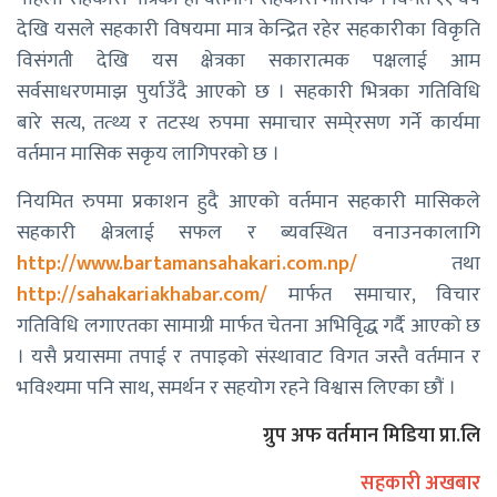
देखि यसले सहकारी विषयमा मात्र केन्द्रित रहेर सहकारीका विकृति
विसंगती देखि यस क्षेत्रका सकारात्मक पक्षलाई आम
सर्वसाधरणमाझ पुर्याउँदै आएको छ । सहकारी भित्रका गतिविधि
बारे सत्य, तत्थ्य र तटस्थ रुपमा समाचार सम्पे्रसण गर्ने कार्यमा
वर्तमान मासिक सकृय लागिपरको छ ।
नियमित रुपमा प्रकाशन हुदै आएको वर्तमान सहकारी मासिकले
सहकारी क्षेत्रलाई सफल र ब्यवस्थित वनाउनकालागि
http://www.bartamansahakari.com.np/
तथा
http://sahakariakhabar.com/
मार्फत समाचार, विचार
गतिविधि लगाएतका सामाग्री मार्फत चेतना अभिवृिद्ध गर्दै आएको छ
। यसै प्रयासमा तपाई र तपाइको संस्थावाट विगत जस्तै वर्तमान र
भविश्यमा पनि साथ, समर्थन र सहयोग रहने विश्वास लिएका छौं ।
ग्रुप अफ वर्तमान मिडिया प्रा.लि
सहकारी अखबार