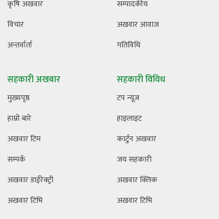
कृषि अखवार
सम्पादकीय
विचार
अखवार आवाज
अन्तर्वार्ता
गतिविधि
सहकारी अखबार
सहकारी विविध
मुख्यपृष्ठ
टप न्यूज
हाम्रो बारे
हाइलाइट
अखवार टिम
कार्टुन अखवार
सम्पर्क
जय सहकारी
अखवार डाईरेक्ट्री
अखवार क्लिक
अखवार टिभि
अखवार टिभि