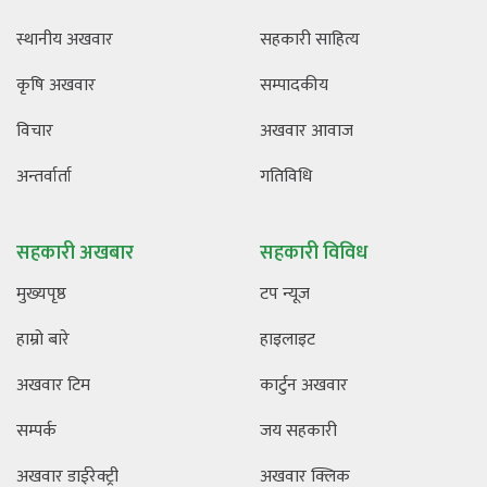
स्थानीय अखवार
सहकारी साहित्य
कृषि अखवार
सम्पादकीय
विचार
अखवार आवाज
अन्तर्वार्ता
गतिविधि
सहकारी अखबार
सहकारी विविध
मुख्यपृष्ठ
टप न्यूज
हाम्रो बारे
हाइलाइट
अखवार टिम
कार्टुन अखवार
सम्पर्क
जय सहकारी
अखवार डाईरेक्ट्री
अखवार क्लिक