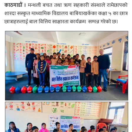
काठमाडौं ।
मन्थली बचत तथा ऋण सहकारी संस्थाले रामेछापको
शारदा सस्कृत माध्यामिक विद्यालय बाबियाखर्कका कक्षा ५ का छात्र
छात्राहरुलाई बाल वित्तिय साक्षारता कार्यक्रम सम्पन्न गरेको छ।