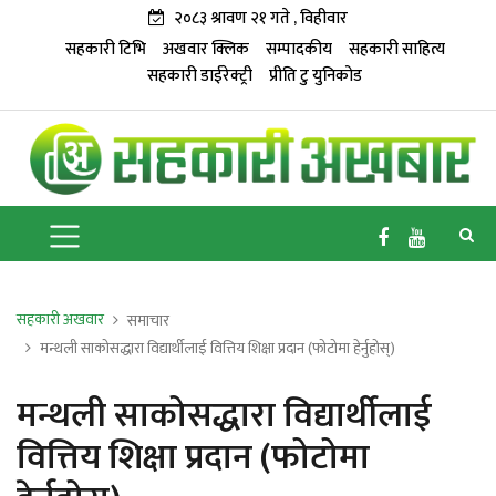
२०८३ श्रावण २१ गते , विहीवार
सहकारी टिभि
अखवार क्लिक
सम्पादकीय
सहकारी साहित्य
सहकारी डाईरेक्ट्री
प्रीति टु युनिकोड
सहकारी अखवार
समाचार
मन्थली साकोसद्धारा विद्यार्थीलाई वित्तिय शिक्षा प्रदान (फोटोमा हेर्नुहोस्)
मन्थली साकोसद्धारा विद्यार्थीलाई
वित्तिय शिक्षा प्रदान (फोटोमा