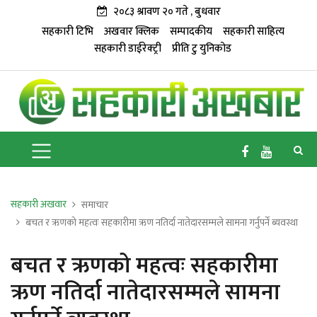
२०८३ श्रावण २० गते , बुधवार
सहकारी टिभि
अखवार क्लिक
सम्पादकीय
सहकारी साहित्य
सहकारी डाईरेक्ट्री
प्रीति टु युनिकोड
सहकारी अखवार
समाचार
बचत र ऋणको महत्वः सहकारीमा ऋण नतिर्दा नातेदारसम्मले सामना गर्नुपर्ने ब्यवस्था
बचत र ऋणको महत्वः सहकारीमा
ऋण नतिर्दा नातेदारसम्मले सामना