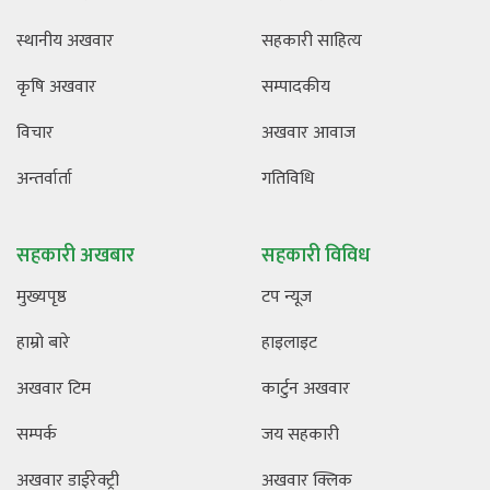
स्थानीय अखवार
सहकारी साहित्य
कृषि अखवार
सम्पादकीय
विचार
अखवार आवाज
अन्तर्वार्ता
गतिविधि
सहकारी अखबार
सहकारी विविध
मुख्यपृष्ठ
टप न्यूज
हाम्रो बारे
हाइलाइट
अखवार टिम
कार्टुन अखवार
सम्पर्क
जय सहकारी
अखवार डाईरेक्ट्री
अखवार क्लिक