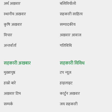
अर्थ अखवार
बसिवियाँलो
स्थानीय अखवार
सहकारी साहित्य
कृषि अखवार
सम्पादकीय
विचार
अखवार आवाज
अन्तर्वार्ता
गतिविधि
सहकारी अखबार
सहकारी विविध
मुख्यपृष्ठ
टप न्यूज
हाम्रो बारे
हाइलाइट
अखवार टिम
कार्टुन अखवार
सम्पर्क
जय सहकारी