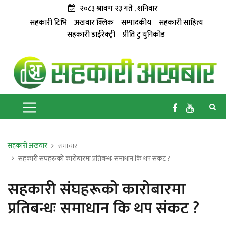
२०८३ श्रावण २३ गते , शनिवार
सहकारी टिभि
अखवार क्लिक
सम्पादकीय
सहकारी साहित्य
सहकारी डाईरेक्ट्री
प्रीति टु युनिकोड
सहकारी अखवार
समाचार
सहकारी संघहरूको कारोबारमा प्रतिबन्धः समाधान कि थप संकट ?
सहकारी संघहरूको कारोबारमा
प्रतिबन्धः समाधान कि थप संकट ?