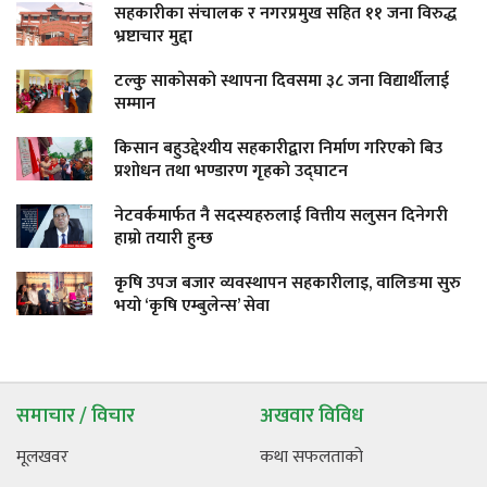
सहकारीका संचालक र नगरप्रमुख सहित ११ जना विरुद्ध
भ्रष्टाचार मुद्दा
टल्कु साकोसको स्थापना दिवसमा ३८ जना विद्यार्थीलाई
सम्मान
किसान बहुउद्देश्यीय सहकारीद्वारा निर्माण गरिएको बिउ
प्रशोधन तथा भण्डारण गृहको उद्घाटन
नेटवर्कमार्फत नै सदस्यहरुलाई वित्तीय सलुसन दिनेगरी
हाम्रो तयारी हुन्छ
कृषि उपज बजार व्यवस्थापन सहकारीलाइ, वालिङमा सुरु
भयो ‘कृषि एम्बुलेन्स’ सेवा
समाचार / विचार
अखवार विविध
मूलखवर
कथा सफलताको