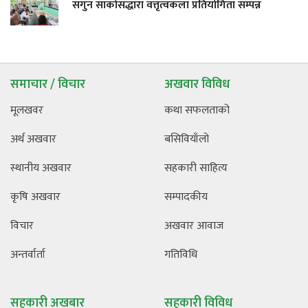
सगुन साकोसद्धारा वत्तृत्वकला प्रतियोगिता सम्पन्न
समाचार / विचार
अखवार विविध
मूलखवर
कथा सफलताको
अर्थ अखवार
बसिवियाँलो
स्थानीय अखवार
सहकारी साहित्य
कृषि अखवार
सम्पादकीय
विचार
अखवार आवाज
अन्तर्वार्ता
गतिविधि
सहकारी अखबार
सहकारी विविध