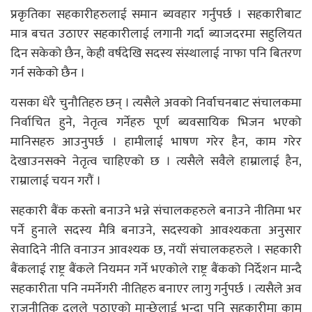
प्रकृतिका सहकारीहरुलाई समान ब्यवहार गर्नुपर्छ । सहकारीबाट
मात्र बचत उठाएर सहकारीलाई लगानी गर्दा ब्याजदरमा सहुलियत
दिन सकेको छैन, केही वर्षदेखि सदस्य संस्थालाई नाफा पनि बितरण
गर्न सकेको छैन ।
यसका धेरै चुनौतिहरु छन् । त्यसैले अवको निर्वाचनबाट संचालकमा
निर्वाचित हुने, नेतृत्व गर्नेहरु पूर्ण ब्यवसायिक भिजन भएको
मानिसहरु आउनुपर्छ । हामीलाई भाषण गरेर हैन, काम गरेर
देखाउनसक्ने नेतृत्व चाहिएको छ । त्यसैले सवैले हाम्रालाई हैन,
राम्रालाई चयन गरौं ।
सहकारी बैंक कस्तो बनाउने भन्ने संचालकहरुले बनाउने नीतिमा भर
पर्ने हुनाले सदस्य मैत्रि बनाउने, सदस्यको आवश्यकता अनुसार
सेवादिने नीति वनाउन आवश्यक छ, नयाँ संचालकहरुले । सहकारी
बैंकलाई राष्ट्र बैंकले नियमन गर्ने भएकोले राष्ट्र बैंकको निर्देशन मान्दै
सहकारीता पनि नमर्नेगरी नीतिहरु बनाएर लागु गर्नुपर्छ । त्यसैले अव
राजनीतिक दलले पठाएको मान्छेलाई भन्दा पनि सहकारीमा काम