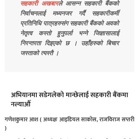
सहकारी अखबार
ले आसन्न सहकारी बैंकको
निर्वाचनलाई मध्यनजर गर्दै सहकारीकर्मी
प्रतिनिधि पात्रहरुसंग सहकारी बैंकको अवको
नेतृत्व कस्तो हुनुपर्ला भन्ने जिज्ञासालाई
निरन्तरता दिइएको छ । उहाँहरुको बिचार
जस्ताको त्यस्तै ।
अभियानमा सडेगलेको मान्छेलाई सहकारी बैंकमा
नल्याऔँ
गणेशकुमार आश ( अध्यक्षः आइडियल साकोस, राजविराज सप्तरी
)