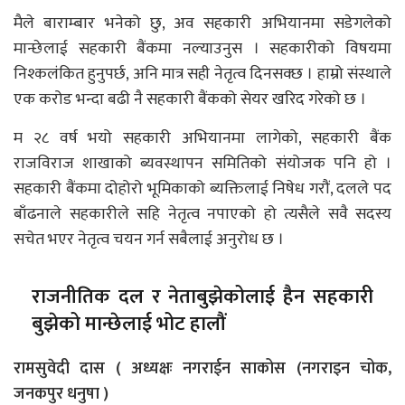
मैले बाराम्बार भनेको छु, अव सहकारी अभियानमा सडेगलेको
मान्छेलाई सहकारी बैंकमा नल्याउनुस । सहकारीको विषयमा
निश्कलंकित हुनुपर्छ, अनि मात्र सही नेतृत्व दिनसक्छ । हाम्रो संस्थाले
एक करोड भन्दा बढी नै सहकारी बैंकको सेयर खरिद गरेको छ ।
म २८ वर्ष भयो सहकारी अभियानमा लागेको, सहकारी बैंक
राजविराज शाखाको ब्यवस्थापन समितिको संयोजक पनि हो ।
सहकारी बैंकमा दोहोरो भूमिकाको ब्यक्तिलाई निषेध गरौं, दलले पद
बाँढनाले सहकारीले सहि नेतृत्व नपाएको हो त्यसैले सवै सदस्य
सचेत भएर नेतृत्व चयन गर्न सबैलाई अनुरोध छ ।
राजनीतिक दल र नेताबुझेकोलाई हैन सहकारी
बुझेको मान्छेलाई भोट हालौं
रामसुवेदी दास ( अध्यक्षः नगराईन साकोस (नगराइन चोक,
जनकपुर धनुषा )