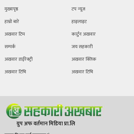
मुख्यपृष्ठ
टप न्यूज
हाम्रो बारे
हाइलाइट
अखवार टिम
कार्टुन अखवार
सम्पर्क
जय सहकारी
अखवार डाईरेक्ट्री
अखवार क्लिक
अखवार टिभि
अखवार टिभि
ग्रुप अफ वर्तमान मिडिया प्रा.लि