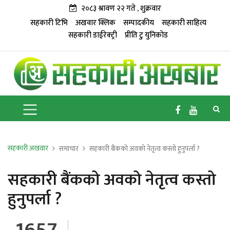
२०८३ श्रावण २२ गते , शुक्रवार
सहकारी टिभि
अखवार क्लिक
सम्पादकीय
सहकारी साहित्य
सहकारी डाईरेक्ट्री
प्रीति टु युनिकोड
सहकारी अखवार
समाचार
सहकारी बैंकको अवको नेतृत्व कस्तो हुनुपर्ला ?
सहकारी बैंकको अवको नेतृत्व कस्तो
हुनुपर्ला ?