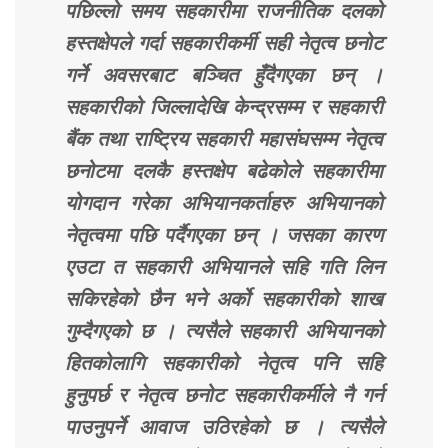
पछिल्लो समय सहकारीमा राजनीतिक दलको
हस्तक्षेपले गर्दा सहकारीकर्मी सही नेतृत्व छनोट
गर्ने अवसरबाट बञ्चित हुँदैगएका छन् ।
सहकारीको जिल्लादेखि केन्द्रसम्म र सहकारी
बैंक तथा राष्ट्रिय सहकारी महासंघसम्म नेतृत्व
छनोटमा दलकै हस्तक्षेप बढेकोले सहकारीमा
योगदान गरेका अभियानकर्ताहरु अभियानको
नेतृत्वमा पछि पर्दैगएका छन् । जसका कारण
एउटा त सहकारी अभियानले सहि गति लिन
सकिरहेको छैन भने अर्को सहकारीको शाख
गुम्दैगएको छ । त्यसैले सहकारी अभियानको
हितकोलागि सहकारीको नेतृत्व पनि सहि
हुनुपर्छ र नेतृत्व छनोट सहकारीकर्मीले नै गर्न
पाउनुपर्ने आवाज उठिरहेको छ । त्यसैले