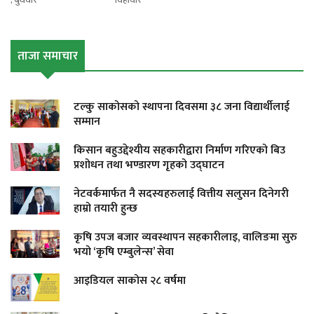
ताजा समाचार
टल्कु साकोसको स्थापना दिवसमा ३८ जना विद्यार्थीलाई
सम्मान
किसान बहुउद्देश्यीय सहकारीद्वारा निर्माण गरिएको बिउ
प्रशोधन तथा भण्डारण गृहको उद्घाटन
नेटवर्कमार्फत नै सदस्यहरुलाई वित्तीय सलुसन दिनेगरी
हाम्रो तयारी हुन्छ
कृषि उपज बजार व्यवस्थापन सहकारीलाइ, वालिङमा सुरु
भयो ‘कृषि एम्बुलेन्स’ सेवा
आइडियल साकोस २८ वर्षमा