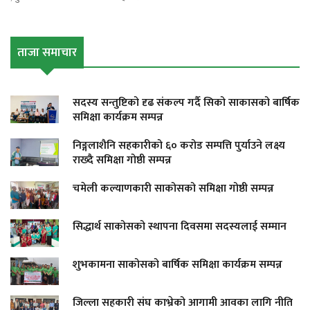
ताजा समाचार
सदस्य सन्तुष्टिको दृढ संकल्प गर्दै सिको साकासको बार्षिक
समिक्षा कार्यक्रम सम्पन्न
निङ्गलाशैनि सहकारीको ६० करोड सम्पत्ति पुर्याउने लक्ष्य
राख्दै समिक्षा गोष्ठी सम्पन्न
चमेली कल्याणकारी साकोसको समिक्षा गोष्ठी सम्पन्न
सिद्धार्थ साकोसको स्थापना दिवसमा सदस्यलाई सम्मान
शुभकामना साकोसको बार्षिक समिक्षा कार्यक्रम सम्पन्न
जिल्ला सहकारी संघ काभ्रेको आगामी आवका लागि नीति