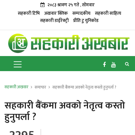
२०८३ श्रावण २५ गते , सोमवार
सहकारी टिभि
अखवार क्लिक
सम्पादकीय
सहकारी साहित्य
सहकारी डाईरेक्ट्री
प्रीति टु युनिकोड
सहकारी अखवार
समाचार
सहकारी बैंकमा अवको नेतृत्व कस्तो हुनुपर्ला ?
सहकारी बैंकमा अवको नेतृत्व कस्तो
हुनुपर्ला ?