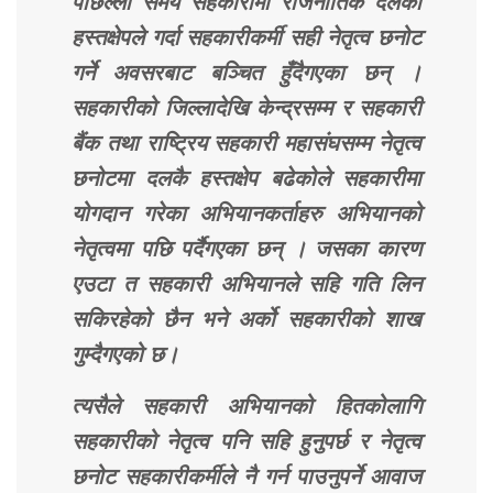
पछिल्लो समय सहकारीमा राजनीतिक दलको
हस्तक्षेपले गर्दा सहकारीकर्मी सही नेतृत्व छनोट
गर्ने अवसरबाट बञ्चित हुँदैगएका छन् ।
सहकारीको जिल्लादेखि केन्द्रसम्म र सहकारी
बैंक तथा राष्ट्रिय सहकारी महासंघसम्म नेतृत्व
छनोटमा दलकै हस्तक्षेप बढेकोले सहकारीमा
योगदान गरेका अभियानकर्ताहरु अभियानको
नेतृत्वमा पछि पर्दैगएका छन् । जसका कारण
एउटा त सहकारी अभियानले सहि गति लिन
सकिरहेको छैन भने अर्को सहकारीको शाख
गुम्दैगएको छ।
त्यसैले सहकारी अभियानको हितकोलागि
सहकारीको नेतृत्व पनि सहि हुनुपर्छ र नेतृत्व
छनोट सहकारीकर्मीले नै गर्न पाउनुपर्ने आवाज