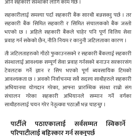
अनि सहकारी संस्थाको लागि काम गर्छ ।
सहकारीलाई समस्या पर्दा सहकारी बैंक सारथी बन्नसक्नु पर्छ । तर
सहकारी बैंक सिमित सहकारी र सिमित संचालकको बैंक जस्तो
भएको छ । अहिले सहकारी बैंकले चाहेर पनि पूर्ण वित्तिय सेवा
प्रवाह गर्न सकेको छैन, नीति नियम र कानुनी जटिलताका कारण ।
ती जटिलताहरुको गाँठो फुकाउनसक्ने र सहकारी बैंकलाई सहकारी
संस्थालाई आवश्यक सम्पूर्ण सेवा प्रवाह गर्नसक्ने बनाउन सरकारसंग
टेवलटक गर्ने ज्ञान र सिप भएको पूर्ण ब्यवसायिक टिमको
आवश्यकता छ । अवको निर्वाचनमा सवै सदस्य साथीहरुले सहकारी
अभियानमा योगदान गरेका, आफ्ना प्रारम्भिक संस्था राम्रो संग
संचालन गरेका सहकारी अभियानले सम्मान गर्ने वर्गका
साथीहरुलाई चयन गरेर नेतृत्वमा पठाऔं भन्न चाहन्छु ।
पार्टीले पठाएकालाई सर्वसम्मत स्विकार्ने
परिपाटीलाई बहिस्कार गर्न सक्नुपर्छ