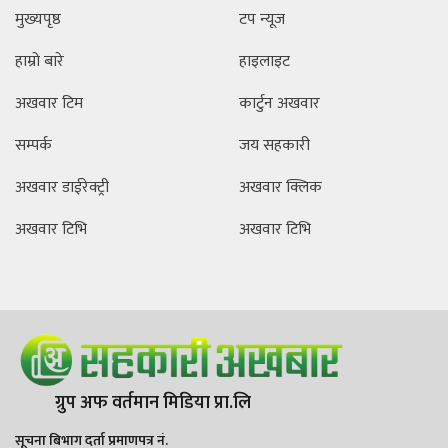
मुख्यपृष्ठ
टप न्यूज
हाम्रो बारे
हाइलाइट
अखवार टिम
कार्टुन अखवार
सम्पर्क
जय सहकारी
अखवार डाईरेक्ट्री
अखवार क्लिक
अखवार टिभि
अखवार टिभि
ग्रुप अफ वर्तमान मिडिया प्रा.लि
सूचना बिभाग दर्ता प्रमाणपत्र नं.