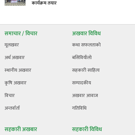
कार्यक्रम तयार
समाचार / विचार
अखवार विविध
मूलखवर
कथा सफलताको
अर्थ अखवार
बसिवियाँलो
स्थानीय अखवार
सहकारी साहित्य
कृषि अखवार
सम्पादकीय
विचार
अखवार आवाज
अन्तर्वार्ता
गतिविधि
सहकारी अखबार
सहकारी विविध