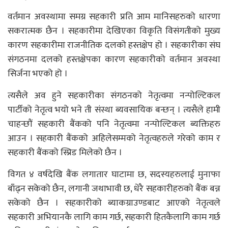
वर्तमान अवस्थामा समग्र सहकारी प्रति आम मानिसहरुको धारणा
सकरात्मक छैन । सहकारीमा देखिएका विकृति विसंगतीको मुख्य
कारण सहकारीमा राजनीतिक दलको हस्तक्षेप हो । सहकारीका संघ
संगठनमा दलको हस्तक्षेपका कारण सहकारीको वर्तमान अवस्था
सिर्जना भएको हो ।
त्यसैले अव हुने सहकारीका संगठनको नेतृत्वमा नन्पोल्टिकल
पार्टीको नेतृत्व भयो भने ती संस्था ब्यवसायिक बन्छन् । त्यसैले हामी
चाहन्छौं सहकारी बैंकको पनि नेतृत्वमा नन्पोल्टिकल ब्यक्तिहरु
आउन । सहकारी बैंकको अहिलेसम्मको नेतृत्वहरुले गरेको काम र
सहकारी बैंकको स्प्रिड मिलेको छैन ।
विगत ४ वर्षदेखि बैंक लगातार घाटामा छ, सदस्यहरुलाई मुनाफा
बाँढ्न सकेको छैन, लगानी जथाभावी छ, धेरै सहकारीहरुको बैंक बन्न
सकेको छैन । सहकारीको ब्याकग्राउण्डबाट आएको नेतृत्वले
सहकारी अभियानकै लागि काम गर्छ, सहकारी हितकैलागि काम गर्छ