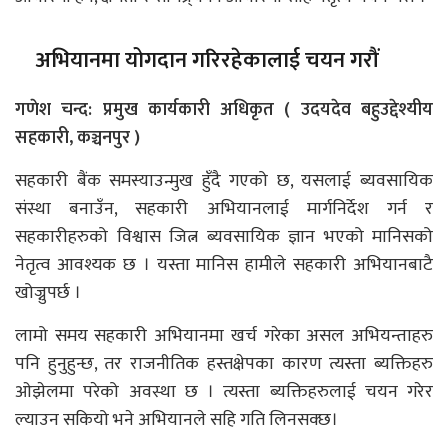
अभियानमा योगदान गरिरहेकालाई चयन गरौं
गणेश चन्द: प्रमुख कार्यकारी अधिकृत ( उदयदेव बहुउद्देश्यीय
सहकारी, कञ्चनपुर )
सहकारी बैंक समस्याउन्मुख हुँदै गएको छ, यसलाई ब्यवसायिक
संस्था बनाउँन, सहकारी अभियानलाई मार्गनिर्देश गर्न र
सहकारीहरुको विश्वास जित्न ब्यवसायिक ज्ञान भएको मानिसको
नेतृत्व आवश्यक छ । यस्ता मानिस हामीले सहकारी अभियानबाटै
खोज्नुपर्छ ।
लामो समय सहकारी अभियानमा खर्च गरेका असल अभियन्ताहरु
पनि हुनुहुन्छ, तर राजनीतिक हस्तक्षेपका कारण त्यस्ता ब्यक्तिहरु
ओझेलमा परेको अवस्था छ । त्यस्ता ब्यक्तिहरुलाई चयन गरेर
ल्याउन सकियो भने अभियानले सहि गति लिनसक्छ।