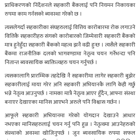
प्राधिकरणको निर्देशनले सहकारी बैंकलाई पनि नियमन निकायका
रुपमा काम गर्नसक्ने ब्यवस्था गरेको छ ।
त्यसलेगर्दा सहकारीका संघहरुलाई वित्तिय कारोबारमा रोक लगाउने
वित्तिकै सहकारीहरु संगको कारोबारको जिम्मेवारी सहकारी बैंकको
मात्र हुनेहुँदा सहकारी बैंकको महत्व झनै वढी हुन्छ । त्यसैले सहकारी
बैंकमा राजनीतिक दलको भागवण्डामा नेतृत्व चयन गर्नेभन्दा पनि
नितान्त ब्यवसायिक ब्यक्तित्वहरु चयन गर्नुपर्छ ।
त्यसकालागि प्रारम्भिक तहदेखि नै सहकारीमा लागेर सहकारी बुझेर
सहकारीलाई माया गरेर अनि सहकारी अभियानकै लागि केही गर्छु
भन्ने नेतृत्व आउनुपर्छ । नामका मात्रै नेतृत्व आएर हुँदैन, आफ्ना संस्था
बनाएर देखाएका मानिस आएभने अरुले पनि विश्वास गर्छन ।
आफूले सहकारी अभियानमा गरेको योगदान देखाउने आधार
नभएका मानिसहरुलाई चयन गर्नु पनि हुन्न । नेतृत्वमा आउनेहरुको
संस्थाको अवस्था खोजिनुपर्छ । जुन ब्यवसायिक रुपमा सफल