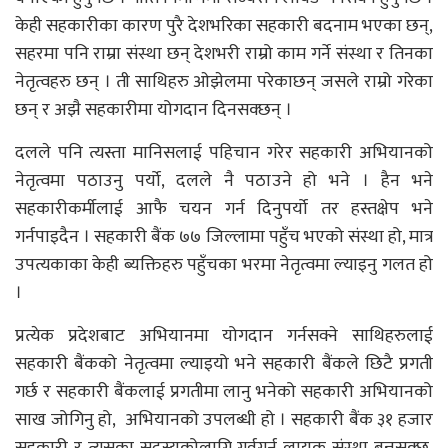
केही सहकारीका कारण पुरै देशभरिका सहकारी बदनाम भएका छन्,
सहरमा पनि राम्रा संस्था छन् देशभरी राम्रो काम गर्ने संस्था र तिनका
नेतृत्वहरु छन् । ती साथिहरु ओझेलमा परेकाछन् जसले राम्रो गरेका
छन् र अझै सहकारीमा योगदान दिनसक्छन् ।
दलले पनि त्यस्ता मानिसलाई पहिचान गरेर सहकारी अभियानको
नेतृत्वमा पठाउनु पर्यो, दलले नै पठाउने हो भने । हैन भने
सहकारीकर्मीलाई आफै चयन गर्न दिनुपर्यो तर हस्तक्षेप भने
गर्नपाइदैन । सहकारी बैंक ७७ जिल्लामा पहुँच भएको संस्था हो, मात्र
उपत्यकाका केही ब्यक्तिहरु पहुँचका भरमा नेतृत्वमा ल्याइनु गलत हो
।
प्रत्येक प्रदेशबाट अभियानमा योगदान गर्नसक्ने साथिहरुलाई
सहकारी बैंकको नेतृत्वमा ल्याइयो भने सहकारी बैंकले छिटै प्रगती
गर्छ र सहकारी बैंकलाई प्रगतीमा लानु भनेको सहकारी अभियानको
साख जोगिनु हो, अभियानको उपलब्धी हो । सहकारी बैंक ३१ हजार