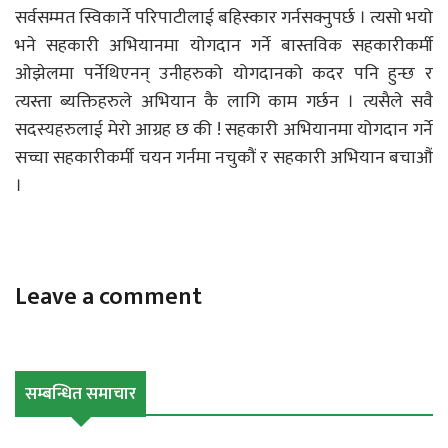
सर्वसम्मत स्विकार्ने परिपाटीलाई बहिस्कार गर्नसक्नुपर्छ । त्यसो भयो
भने सहकारी अभियानमा योगदान गर्ने बास्तविक सहकारीकर्मी
ओझेलमा पर्नेथिएनन् उनीहरुको योगदानको कदर पनि हुन्छ र
त्यस्ता ब्यक्तिहरुले अभियान कै लागि काम गर्छन । त्यसैले सवै
सदस्यहरुलाई मेरो आग्रह छ की ! सहकारी अभियानमा योगदान गर्ने
सच्चा सहकारीकर्मी चयन गर्नमा नचुकौं र सहकारी अभियान बचाऔं
।
Leave a comment
सम्बन्धित समाचार