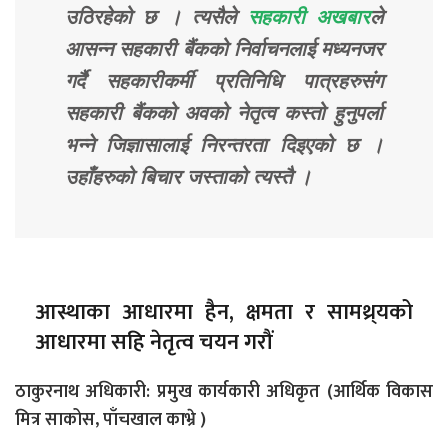
उठिरहेको छ । त्यसैले
सहकारी अखबार
ले
आसन्न सहकारी बैंकको निर्वाचनलाई मध्यनजर
गर्दै सहकारीकर्मी प्रतिनिधि पात्रहरुसंग
सहकारी बैंकको अवको नेतृत्व कस्तो हुनुपर्ला
भन्ने जिज्ञासालाई निरन्तरता दिइएको छ ।
उहाँहरुको बिचार जस्ताको त्यस्तै ।
आस्थाका आधारमा हैन, क्षमता र सामथ्र्यको
आधारमा सहि नेतृत्व चयन गरौं
ठाकुरनाथ अधिकारी: प्रमुख कार्यकारी अधिकृत (आर्थिक विकास
मित्र साकोस, पाँचखाल काभ्रे )