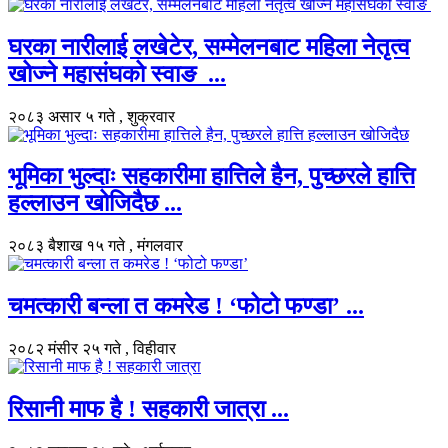
घरका नारीलाई लखेटेर, सम्मेलनबाट महिला नेतृत्व
खोज्ने महासंघको स्वाङ ...
२०८३ असार ५ गते , शुक्रवार
भूमिका भुल्दाः सहकारीमा हात्तिले हैन, पुच्छरले हात्ति
हल्लाउन खोजिदैछ ...
२०८३ बैशाख १५ गते , मंगलवार
चमत्कारी बन्ला त कमरेड ! ‘फोटो फण्डा’ ...
२०८२ मंसीर २५ गते , विहीवार
रिसानी माफ है ! सहकारी जात्रा ...