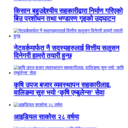
किसान बहुउद्देश्यीय सहकारीद्वारा निर्माण गरिएको
बिउ प्रशोधन तथा भण्डारण गृहको उद्घाटन
नेटवर्कमार्फत नै सदस्यहरुलाई वित्तीय सलुसन
दिनेगरी हाम्रो तयारी हुन्छ
कृषि उपज बजार व्यवस्थापन सहकारीलाइ,
वालिङमा सुरु भयो ‘कृषि एम्बुलेन्स’ सेवा
आइडियल साकोस २८ वर्षमा