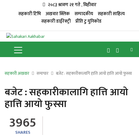
२०८३ श्रावण २१ गते , विहीवार
सहकारी टिभि
अखवार क्लिक
सम्पादकीय
सहकारी साहित्य
सहकारी डाईरेक्ट्री
प्रीति टु युनिकोड
सहकारी अखवार
समाचार
बजेट : सहकारीकालागि हात्ति आयो हात्ति आयो फुस्सा
बजेट : सहकारीकालागि हात्ति आयो
हात्ति आयो फुस्सा
3965
SHARES