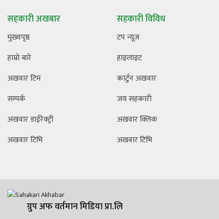
सहकारी अखबार
सहकारी विविध
मुख्यपृष्ठ
टप न्यूज
हाम्रो बारे
हाइलाइट
अखवार टिम
कार्टुन अखवार
सम्पर्क
जय सहकारी
अखवार डाईरेक्ट्री
अखवार क्लिक
अखवार टिभि
अखवार टिभि
ग्रुप अफ वर्तमान मिडिया प्रा.लि