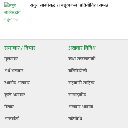
सगुन साकोसद्धारा वत्तृत्वकला प्रतियोगिता सम्पन्न
समाचार / विचार
अखवार विविध
मूलखवर
कथा सफलताको
अर्थ अखवार
बसिवियाँलो
स्थानीय अखवार
सहकारी साहित्य
कृषि अखवार
सम्पादकीय
विचार
अखवार आवाज
अन्तर्वार्ता
गतिविधि