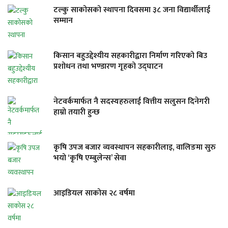
टल्कु साकोसको स्थापना दिवसमा ३८ जना विद्यार्थीलाई
सम्मान
किसान बहुउद्देश्यीय सहकारीद्वारा निर्माण गरिएको बिउ
प्रशोधन तथा भण्डारण गृहको उद्घाटन
नेटवर्कमार्फत नै सदस्यहरुलाई वित्तीय सलुसन दिनेगरी
हाम्रो तयारी हुन्छ
कृषि उपज बजार व्यवस्थापन सहकारीलाइ, वालिङमा सुरु
भयो ‘कृषि एम्बुलेन्स’ सेवा
आइडियल साकोस २८ वर्षमा