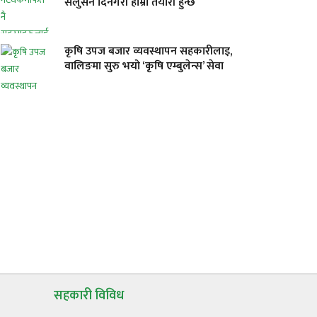
सलुसन दिनेगरी हाम्रो तयारी हुन्छ
कृषि उपज बजार व्यवस्थापन सहकारीलाइ,
वालिङमा सुरु भयो ‘कृषि एम्बुलेन्स’ सेवा
सहकारी विविध