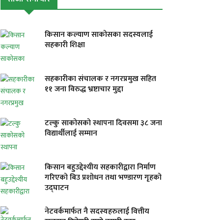
किसान कल्याण साकोसका सदस्यलाई
सहकारी शिक्षा
सहकारीका संचालक र नगरप्रमुख सहित
११ जना विरुद्ध भ्रष्टाचार मुद्दा
टल्कु साकोसको स्थापना दिवसमा ३८ जना
विद्यार्थीलाई सम्मान
किसान बहुउद्देश्यीय सहकारीद्वारा निर्माण
गरिएको बिउ प्रशोधन तथा भण्डारण गृहको
उद्घाटन
नेटवर्कमार्फत नै सदस्यहरुलाई वित्तीय