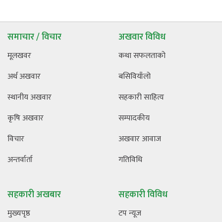
समाचार / विचार
अखवार विविध
मूलखवर
कथा सफलताको
अर्थ अखवार
बसिवियाँलो
स्थानीय अखवार
सहकारी साहित्य
कृषि अखवार
सम्पादकीय
विचार
अखवार आवाज
अन्तर्वार्ता
गतिविधि
सहकारी अखबार
सहकारी विविध
मुख्यपृष्ठ
टप न्यूज