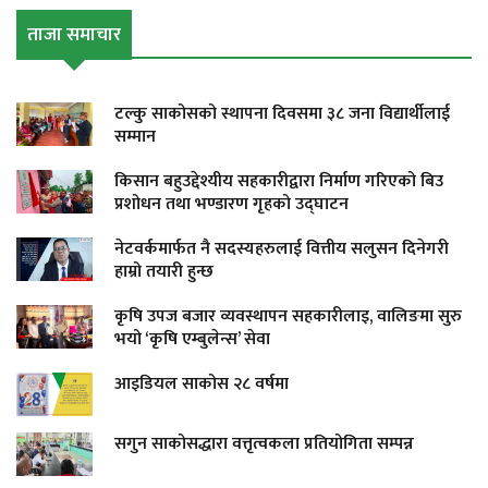
ताजा समाचार
टल्कु साकोसको स्थापना दिवसमा ३८ जना विद्यार्थीलाई
सम्मान
किसान बहुउद्देश्यीय सहकारीद्वारा निर्माण गरिएको बिउ
प्रशोधन तथा भण्डारण गृहको उद्घाटन
नेटवर्कमार्फत नै सदस्यहरुलाई वित्तीय सलुसन दिनेगरी
हाम्रो तयारी हुन्छ
कृषि उपज बजार व्यवस्थापन सहकारीलाइ, वालिङमा सुरु
भयो ‘कृषि एम्बुलेन्स’ सेवा
आइडियल साकोस २८ वर्षमा
सगुन साकोसद्धारा वत्तृत्वकला प्रतियोगिता सम्पन्न