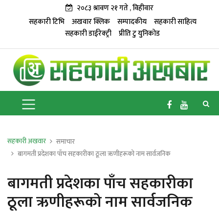
२०८३ श्रावण २१ गते , विहीवार
सहकारी टिभि
अखवार क्लिक
सम्पादकीय
सहकारी साहित्य
सहकारी डाईरेक्ट्री
प्रीति टु युनिकोड
सहकारी अखवार
समाचार
बागमती प्रदेशका पाँच सहकारीका ठूला ऋणीहरूको नाम सार्वजनिक
बागमती प्रदेशका पाँच सहकारीका
ठूला ऋणीहरूको नाम सार्वजनिक