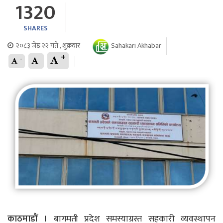
1320
SHARES
२०८३ जेष्ठ २२ गते , शुक्रवार
Sahakari Akhabar
+
-
काठमाडौं ।
बागमती प्रदेश समस्याग्रस्त सहकारी व्यवस्थापन