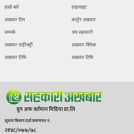
हाम्रो बारे
हाइलाइट
अखवार टिम
कार्टुन अखवार
सम्पर्क
जय सहकारी
अखवार डाईरेक्ट्री
अखवार क्लिक
अखवार टिभि
अखवार टिभि
ग्रुप अफ वर्तमान मिडिया प्रा.लि
सूचना बिभाग दर्ता प्रमाणपत्र नं.
२१४८/०७७/७८