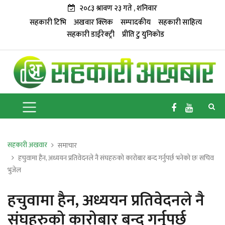
२०८३ श्रावण २३ गते , शनिवार
सहकारी टिभि
अखवार क्लिक
सम्पादकीय
सहकारी साहित्य
सहकारी डाईरेक्ट्री
प्रीति टु युनिकोड
सहकारी अखवार
समाचार
हचुवामा हैन, अध्ययन प्रतिवेदनले नै संघहरुको कारोबार बन्द गर्नुपर्छ भनेको छः सचिव
भुजेल
हचुवामा हैन, अध्ययन प्रतिवेदनले नै
संघहरुको कारोबार बन्द गर्नुपर्छ