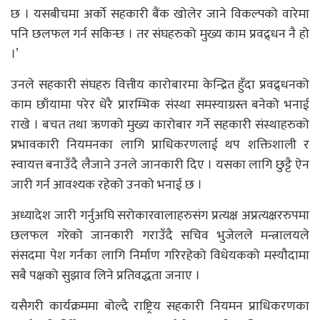
छ । यसबीचमा अर्को सहकारी बैंक खोलेर जाने विकल्पको वारेमा
पनि छलफल गर्न सकिन्छ । तर संघहरुको मुख्य काम प्रवद्र्धन नै हो
।’
उनले सहकारी संघहरु वित्तीय कारोबारमा केन्द्रित हुँदा प्रवद्र्धनको
काम छाँयामा परेर धेरै प्रारम्भिक संस्था समस्याग्रस्त बनेको भनाई
राखे । बचत तथा ऋणको मुख्य कारोबार गर्ने सहकारी संस्थाहरुको
प्रभावकारी नियमनका लागि प्राधिकरणलाई थप शक्तिशाली र
स्वायत्त बनाउँदै लैजाने उनले जानकारी दिए । यसका लागि छुट्टै ऐन
जारी गर्न आवश्यक रहेको उनको भनाई छ ।
अध्यादेश जारी गर्नुअघि सरोकारवालाहरुसंग प्रत्यक्ष अप्रत्यक्षररुपमा
छलफल गरेको जानकारी गराउँदै सचिव भुजेलले मन्त्रालयले
संसदमा पेश गर्नका लागि निर्माण गरिरहेको विधेयकको मस्यौदामा
सबै पक्षको सुझाव लिने प्रतिवद्धता जनाए ।
यसैगरी कार्यक्रममा बोल्दै राष्ट्रिय सहकारी नियमन प्राधिकरणका