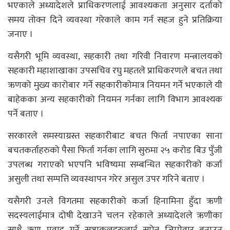
भएकाले अध्यादेशले प्राधिकरणलाई आवश्यकता अनुसार दर्ताको
समय तोक्न दिने व्यवस्था गरेकाले काम गर्न सहज हुने प्रतिक्रिया
जनाए ।
यसैगरी भूमि व्यवस्था, सहकारी तथा गरिवी निवारण मन्त्रालयको
सहकारी महाशाखाका उपसचिव रघु महतले प्राधिकरणले बचत तथा
ऋणको मुख्य कारोबार गर्ने सहकारीकोमात्र नियमन गर्ने भएकाले यी
बाहेकका अन्य सहकारीको नियमन गर्नका लागि विभाग आवश्यक
पर्ने बताए ।
सरकारले समस्याग्रस्त सहकारीबाट बचत फिर्ता नपाएका साना
बचतकर्ताहरुको पैसा फिर्ता गर्नका लागि सुरुमा २५ करोड बिउ पुँजी
उपलब्ध गराएको भएपनि भविष्यमा सम्बन्धित सहकारीको कर्जा
असुली तथा सम्पत्ति व्यवस्थापन गरेर असुल उपर गरिने बताए ।
यसैगरी उनले विगतमा सहकारीको कर्जा हिनामिना हुँदा ऋणी
सदस्यलाईमात्र दोषी देखाउने चलन रहेकाले अध्यादेशले ऋणीका