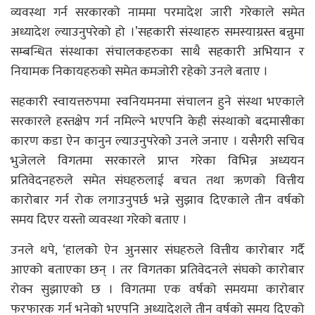
व्यवस्था गर्न सरकारको नाममा परमादेश जारी गरेकाले समेत
अध्यादेश ल्याउनुपरेको हो ।’सहकारी संस्थाहरु समस्याग्रस्त बन्नुमा
सम्बन्धित संस्थाका संचालकहरुका साथै सहकारी अभियान र
नियामक निकायहरुको समेत कमजोरी रहेको उनले बताए ।
सहकारी स्वायत्तरुपमा स्वनियमनमा संचालन हुने संस्था भएकाले
सरकारले हस्तक्षेप गर्न नमिल्ने भएपनि केही संस्थाको बदमासीका
कारण कडा ऐन कानुन ल्याउनुपरेको उनले जनाए । यसैगरी सचिव
भुजेलले विगतमा सरकारले प्राप्त गरेका विभिन्न अध्ययन
प्रतिवेदनहरुले समेत संघहरुलाई बचत तथा ऋणको वित्तीय
कारोबार गर्न रोक लगाउनुपर्छ भन्ने सुझाव दिएकाले तीन वर्षको
समय दिएर यस्तो व्यवस्था गरेको बताए ।
उनले थपे, ‘हालको ऐन अुनसार संघहरुले वित्तीय कारोबार गर्दै
आएको बताएका छन् । तर विगतका प्रतिवेदनले संघको कारोबार
रोक्न सुझाएको छ । विगतमा एक वर्षको समयमा कारोबार
फरफारक गर्न भनेको भएपनि अध्यादेशले तीन वर्षको समय दिएको