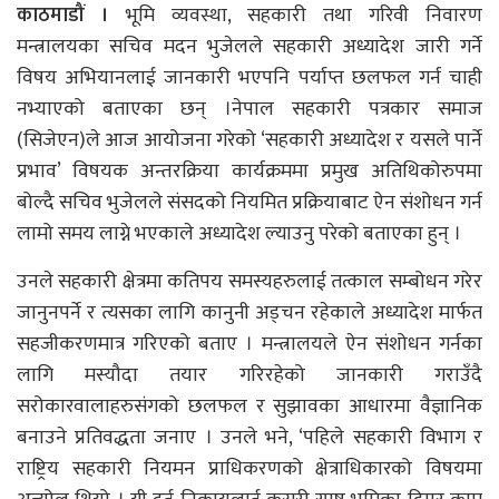
काठमाडौं ।
भूमि व्यवस्था, सहकारी तथा गरिवी निवारण
मन्त्रालयका सचिव मदन भुजेलले सहकारी अध्यादेश जारी गर्ने
विषय अभियानलाई जानकारी भएपनि पर्याप्त छलफल गर्न चाही
नभ्याएको बताएका छन् ।नेपाल सहकारी पत्रकार समाज
(सिजेएन)ले आज आयोजना गरेको ‘सहकारी अध्यादेश र यसले पार्ने
प्रभाव’ विषयक अन्तरक्रिया कार्यक्रममा प्रमुख अतिथिकोरुपमा
बोल्दै सचिव भुजेलले संसदको नियमित प्रक्रियाबाट ऐन संशोधन गर्न
लामो समय लाग्ने भएकाले अध्यादेश ल्याउनु परेको बताएका हुन् ।
उनले सहकारी क्षेत्रमा कतिपय समस्यहरुलाई तत्काल सम्बोधन गरेर
जानुनपर्ने र त्यसका लागि कानुनी अड्चन रहेकाले अध्यादेश मार्फत
सहजीकरणमात्र गरिएको बताए । मन्त्रालयले ऐन संशोधन गर्नका
लागि मस्यौदा तयार गरिरहेको जानकारी गराउँदै
सरोकारवालाहरुसंगको छलफल र सुझावका आधारमा वैज्ञानिक
बनाउने प्रतिवद्धता जनाए । उनले भने, ‘पहिले सहकारी विभाग र
राष्ट्रिय सहकारी नियमन प्राधिकरणको क्षेत्राधिकारको विषयमा