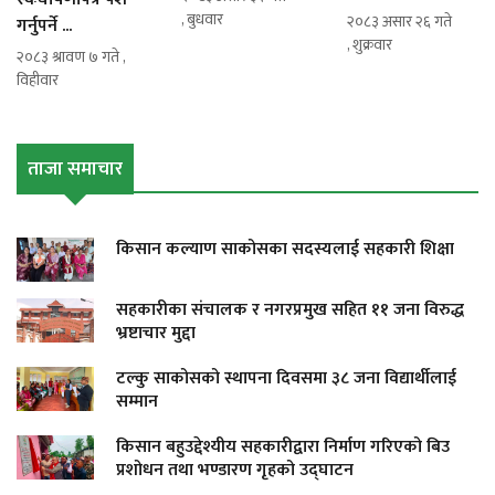
, बुधवार
२०८३ असार २६ गते
गर्नुपर्ने ...
, शुक्रवार
२०८३ श्रावण ७ गते ,
विहीवार
ताजा समाचार
किसान कल्याण साकोसका सदस्यलाई सहकारी शिक्षा
सहकारीका संचालक र नगरप्रमुख सहित ११ जना विरुद्ध
भ्रष्टाचार मुद्दा
टल्कु साकोसको स्थापना दिवसमा ३८ जना विद्यार्थीलाई
सम्मान
किसान बहुउद्देश्यीय सहकारीद्वारा निर्माण गरिएको बिउ
प्रशोधन तथा भण्डारण गृहको उद्घाटन