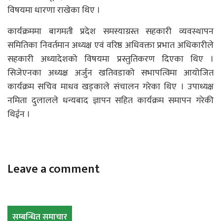
विषयमा धारणा राखेका थिए ।
कार्यक्रममा बागमती प्रदेश समस्याग्रस्त सहकारी व्यवस्थापन
समितिका निवर्तमान अध्यक्ष एवं वरिष्ठ अधिवक्ता प्रभात अधिकारीले
सहकारी अध्यादेशको विषयमा प्रस्तुतिकरण दिएका थिए ।
सिजेएनका अध्यक्ष अर्जुन खतिवडाको सभापत्विमा आयोजित
कार्यक्रम सचिव माधव खड्काले संचालन गरेका थिए । उपाध्यक्ष
नमिता दुलालले धन्यबाद ज्ञापन सहित कार्यक्रम समापन गरेकी
थिईन ।
Leave a comment
सम्बन्धित समाचार