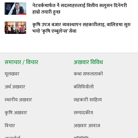
नेटवर्कमार्फत नै सदस्यहरुलाई वित्तीय सलुसन दिनेगरी
हाम्रो तयारी हुन्छ
कृषि उपज बजार व्यवस्थापन सहकारीलाइ, वालिङमा सुरु
भयो ‘कृषि एम्बुलेन्स’ सेवा
समाचार / विचार
अखवार विविध
मूलखवर
कथा सफलताको
अर्थ अखवार
बसिवियाँलो
स्थानीय अखवार
सहकारी साहित्य
कृषि अखवार
सम्पादकीय
विचार
अखवार आवाज