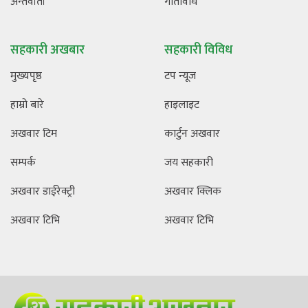
अन्तर्वार्ता
गतिविधि
सहकारी अखबार
सहकारी विविध
मुख्यपृष्ठ
टप न्यूज
हाम्रो बारे
हाइलाइट
अखवार टिम
कार्टुन अखवार
सम्पर्क
जय सहकारी
अखवार डाईरेक्ट्री
अखवार क्लिक
अखवार टिभि
अखवार टिभि