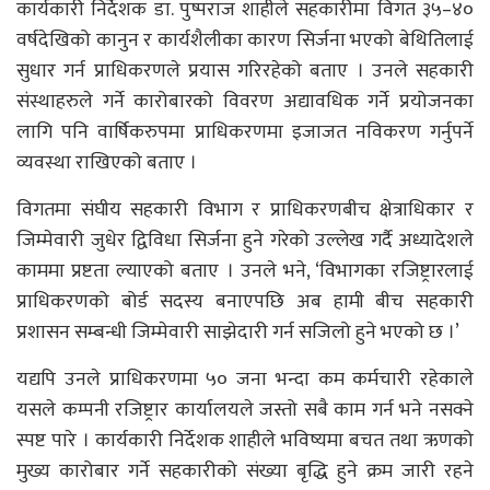
कार्यकारी निर्देशक डा. पुष्पराज शाहीले सहकारीमा विगत ३५–४०
वर्षदेखिको कानुन र कार्यशैलीका कारण सिर्जना भएको बेथितिलाई
सुधार गर्न प्राधिकरणले प्रयास गरिरहेको बताए । उनले सहकारी
संस्थाहरुले गर्ने कारोबारको विवरण अद्यावधिक गर्ने प्रयोजनका
लागि पनि वार्षिकरुपमा प्राधिकरणमा इजाजत नविकरण गर्नुपर्ने
व्यवस्था राखिएको बताए ।
विगतमा संघीय सहकारी विभाग र प्राधिकरणबीच क्षेत्राधिकार र
जिम्मेवारी जुधेर द्विविधा सिर्जना हुने गरेको उल्लेख गर्दै अध्यादेशले
काममा प्रष्टता ल्याएको बताए । उनले भने, ‘विभागका रजिष्ट्रारलाई
प्राधिकरणको बोर्ड सदस्य बनाएपछि अब हामी बीच सहकारी
प्रशासन सम्बन्धी जिम्मेवारी साझेदारी गर्न सजिलो हुने भएको छ ।’
यद्यपि उनले प्राधिकरणमा ५० जना भन्दा कम कर्मचारी रहेकाले
यसले कम्पनी रजिष्ट्रार कार्यालयले जस्तो सबै काम गर्न भने नसक्ने
स्पष्ट पारे । कार्यकारी निर्देशक शाहीले भविष्यमा बचत तथा ऋणको
मुख्य कारोबार गर्ने सहकारीको संख्या बृद्धि हुने क्रम जारी रहने