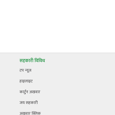
सहकारी विविध
टप न्यूज
हाइलाइट
कार्टुन अखवार
जय सहकारी
अखवार क्लिक