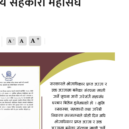
ट्रिय सहकारी महासंघ
+
-