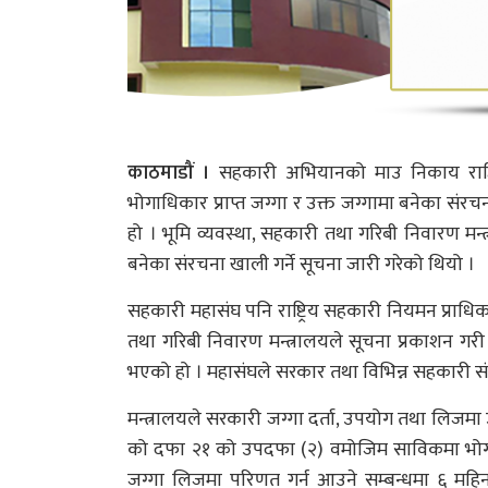
काठमाडौं ।
सहकारी अभियानको माउ निकाय राष्ट
भोगाधिकार प्राप्त जग्गा र उक्त जग्गामा बनेका संरच
हो । भूमि व्यवस्था, सहकारी तथा गरिबी निवारण मन्त
बनेका संरचना खाली गर्ने सूचना जारी गरेको थियो ।
सहकारी महासंघ पनि राष्ट्रिय सहकारी नियमन प्राध
तथा गरिबी निवारण मन्त्रालयले सूचना प्रकाशन गर
भएको हो । महासंघले सरकार तथा विभिन्न सहकारी 
मन्त्रालयले सरकारी जग्गा दर्ता, उपयोग तथा लिजमा 
को दफा २१ को उपदफा (२) वमोजिम साविकमा भोगाधिकार 
जग्गा लिजमा परिणत गर्न आउने सम्बन्धमा ६ मह