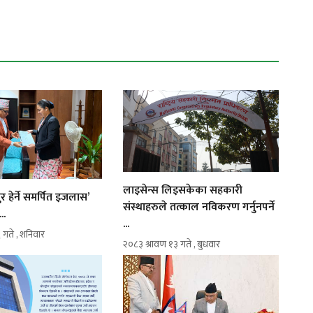
लाइसेन्स लिइसकेका सहकारी
 हेर्ने समर्पित इजलास’
संस्थाहरुले तत्काल नविकरण गर्नुनपर्ने
..
...
 गते , शनिवार
२०८३ श्रावण १३ गते , बुधवार