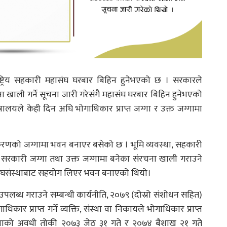
्रिय सहकारी महासंघ घरबार बिहिन हुनेभएको छ । सरकारले
ना खाली गर्ने सूचना जारी गरेसंगै महासंघ घरबार बिहिन हुनेभएको
्रालयले केही दिन अघि भोगाधिकार प्राप्त जग्गा र उक्त जग्गामा
िकरणको जग्गामा भवन बनाएर बसेको छ । भूमि व्यवस्था, सहकारी
ी सरकारी जग्गा तथा उक्त जग्गामा बनेका संरचना खाली गराउने
संघसंस्थाबाट सहयोग लिएर भवन बनाएको थियो।
उपलब्ध गराउने सम्बन्धी कार्यनीति, २०७९ (दोस्रो संशोधन सहित)
प्राप्त गर्ने व्यक्ति, संस्था वा निकायले भोगाधिकार प्राप्त
िनाको अवधी तोकी २०७३ जेठ ३१ गते र २०७४ बैशाख २१ गते