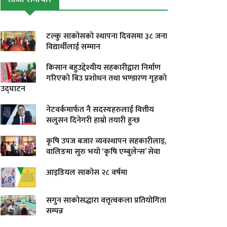
टल्कु साकोसको स्थापना दिवसमा ३८ जना
विद्यार्थीलाई सम्मान
किसान बहुउद्देश्यीय सहकारीद्वारा निर्माण
गरिएको बिउ प्रशोधन तथा भण्डारण गृहको
उद्घाटन
नेटवर्कमार्फत नै सदस्यहरुलाई वित्तीय
सलुसन दिनेगरी हाम्रो तयारी हुन्छ
कृषि उपज बजार व्यवस्थापन सहकारीलाइ,
वालिङमा सुरु भयो ‘कृषि एम्बुलेन्स’ सेवा
आइडियल साकोस २८ वर्षमा
सगुन साकोसद्धारा वत्तृत्वकला प्रतियोगिता
सम्पन्न