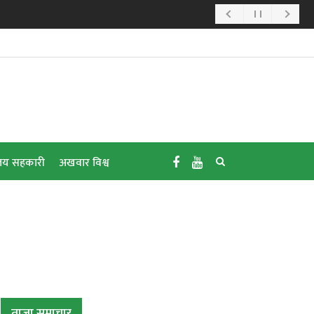
य सहकारी
अखवार विश्व
ताजा समाचार