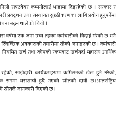
निजी सफ्टवेयर कम्पनीलाई भाडामा दिइरहेको छ । सरकार र
ी प्रवद्र्धन तथा संस्थागत सुदृढीकरणका लागि प्रयोग हुनुपर्नेमा
ोचना बढ्न थालेको थियो ।
स वर्षमा एक जना उच्च तहका कर्मचारीको बिदाई गरेको छ भने
ेही स्विच्छिक अवकासको तयारीमा रहेको जनाइएको छ । कर्मचारी
े नियमित खर्च तथा कोषको रकमबाट खर्चगर्दा महासंघ आर्थिक
रहेको, साझेदारी कार्यक्रमहरुमा कमिसनको खेल हुने गरेको,
पमा धराशायी हुदै गएको स्रोतको दावी छ।अन्तर्राष्ट्रिय
ो स्रोतले जानकारी दिएको छ।