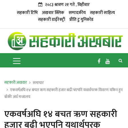
२०८३ श्रावण २१ गते , विहीवार
सहकारी टिभि
अखवार क्लिक
सम्पादकीय
सहकारी साहित्य
सहकारी डाईरेक्ट्री
प्रीति टु युनिकोड
सहकारी अखवार
समाचार
एकवर्षअघि १४ बचत ऋण सहकारी हजार बढी भएपनि यथार्थपरक विवरण यकिन हुन
बाँकीः अर्थ मन्त्रालय
एकवर्षअघि १४ बचत ऋण सहकारी
हजार बढी भएपनि यथार्थपरक