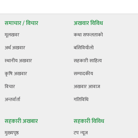
समाचार / विचार
अखवार विविध
मूलखवर
कथा सफलताको
अर्थ अखवार
बसिवियाँलो
स्थानीय अखवार
सहकारी साहित्य
कृषि अखवार
सम्पादकीय
विचार
अखवार आवाज
अन्तर्वार्ता
गतिविधि
सहकारी अखबार
सहकारी विविध
मुख्यपृष्ठ
टप न्यूज