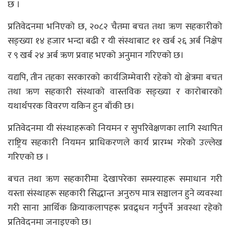
छ ।
प्रतिवेदनमा भनिएको छ, २०८२ चैतमा बचत तथा ऋण सहकारीको
सङ्ख्या १४ हजार भन्दा बढी र यी संस्थाबाट ११ खर्ब २६ अर्ब निक्षेप
र ९ खर्ब २४ अर्ब ऋण प्रवाह भएको अनुमान गरिएको छ।
यद्यपि, तीन तहका सरकारको कार्यजिम्मेवारी रहेको यो क्षेत्रमा बचत
तथा ऋण सहकारी संस्थाको वास्तविक सङ्ख्या र कारोबारको
यथार्थपरक विवरण यकिन हुन बाँकी छ।
प्रतिवेदनमा यी संस्थाहरूको नियमन र सुपरिवेक्षणका लागि स्थापित
राष्ट्रिय सहकारी नियमन प्राधिकरणले कार्य प्रारम्भ गरेको उल्लेख
गरिएको छ ।
बचत तथा ऋण सहकारीमा देखापरेका समस्याहरू समाधान गरी
यस्ता संस्थाहरू सहकारी सिद्धान्त अनुरुप मात्र सञ्चालन हुने व्यवस्था
गरी साना आर्थिक क्रियाकलापहरू प्रवद्र्धन गर्नुपर्ने अवस्था रहेको
प्रतिवेदनमा जनाइएको छ।