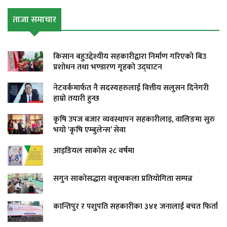
ताजा समाचार
किसान बहुउद्देश्यीय सहकारीद्वारा निर्माण गरिएको बिउ
प्रशोधन तथा भण्डारण गृहको उद्घाटन
नेटवर्कमार्फत नै सदस्यहरुलाई वित्तीय सलुसन दिनेगरी
हाम्रो तयारी हुन्छ
कृषि उपज बजार व्यवस्थापन सहकारीलाइ, वालिङमा सुरु
भयो ‘कृषि एम्बुलेन्स’ सेवा
आइडियल साकोस २८ वर्षमा
सगुन साकोसद्धारा वत्तृत्वकला प्रतियोगिता सम्पन्न
कान्तिपुर र पशुपति सहकारीका ३४१ जनालाई बचत फिर्ता