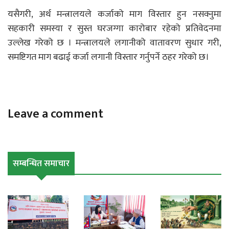
यसैगरी, अर्थ मन्त्रालयले कर्जाको माग विस्तार हुन नसक्नुमा
सहकारी समस्या र सुस्त घरजग्गा कारोबार रहेको प्रतिवेदनमा
उल्लेख गरेको छ । मन्त्रालयले लगानीको वातावरण सुधार गरी,
समष्टिगत माग बढाई कर्जा लगानी विस्तार गर्नुपर्ने ठहर गरेको छ।
Leave a comment
सम्बन्धित समाचार