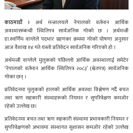
काठमाडौं ।
अर्थ मन्त्रालयले नेपालको वर्तमान आर्थिक
अवस्थासम्बन्धी स्थितिपत्र सार्वजनिक गरेको छ । अर्थमन्त्री
डा.स्वर्णिम वाग्लेले पदभार ग्रहणका क्रममा गरेको घोषणा अनुसार
आज वैशाख १४ गते यस्तो प्रतिवेदन सार्वजनिक गरिएको हो ।
अर्थमन्त्री वाग्लेले मुलुकको पछिल्लो आर्थिक अवस्थालाई समेटेर
‘नेपालको वर्तमान आर्थिक स्थितिपत्र २०८३’ (श्वेतपत्र) सार्वजनिक
गरेका छन् ।
प्रतिवेदनमा मुलुकको हालको आर्थिक अवस्था विश्लेषण गर्दै बचत
तथा ऋण सहकारी संस्थाहरूको नियमन र सुपरिवेक्षण कमजोर
रहेको उल्लेख छ।
प्रतिवेदनमा बचत तथा ऋण सहकारी संस्थामा प्रभावकारी नियमन र
सुपरिवेक्षणको अभावमा संस्थागत सुशासन कमजोर रहेको उल्लेख