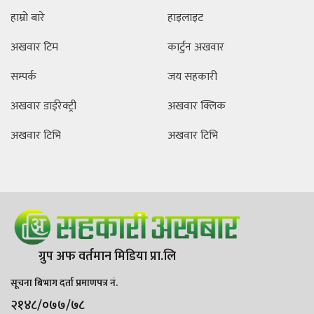
हाम्रो बारे
हाइलाइट
अखवार टिम
कार्टुन अखवार
सम्पर्क
जय सहकारी
अखवार डाईरेक्ट्री
अखवार क्लिक
अखवार टिभि
अखवार टिभि
ग्रुप अफ वर्तमान मिडिया प्रा.लि
सूचना बिभाग दर्ता प्रमाणपत्र नं.
२१४८/०७७/७८