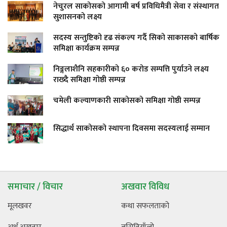
नेचुरल साकोसको आगामी बर्ष प्रविधिमैत्री सेवा र संस्थागत
सुशासनको लक्ष्य
सदस्य सन्तुष्टिको दृढ संकल्प गर्दै सिको साकासको बार्षिक
समिक्षा कार्यक्रम सम्पन्न
निङ्गलाशैनि सहकारीको ६० करोड सम्पत्ति पुर्याउने लक्ष्य
राख्दै समिक्षा गोष्ठी सम्पन्न
चमेली कल्याणकारी साकोसको समिक्षा गोष्ठी सम्पन्न
सिद्धार्थ साकोसको स्थापना दिवसमा सदस्यलाई सम्मान
समाचार / विचार
अखवार विविध
मूलखवर
कथा सफलताको