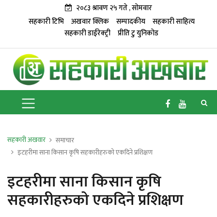
२०८३ श्रावण २५ गते , सोमवार
सहकारी टिभि
अखवार क्लिक
सम्पादकीय
सहकारी साहित्य
सहकारी डाईरेक्ट्री
प्रीति टु युनिकोड
सहकारी अखवार
समाचार
इटहरीमा साना किसान कृषि सहकारीहरुको एकदिने प्रशिक्षण
इटहरीमा साना किसान कृषि
सहकारीहरुको एकदिने प्रशिक्षण