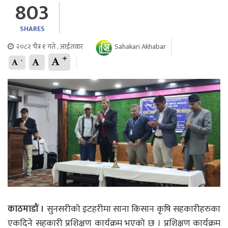
803
SHARES
२०८२ चैत्र १ गते , आईतवार
Sahakari Akhabar
+
-
काठमाडौं ।
सुनसरीको इटहरीमा साना किसान कृषि सहकारीहरुका
एकदिने सहकारी प्रशिक्षण कार्यक्रम भएको छ । प्रशिक्षण कार्यक्रम