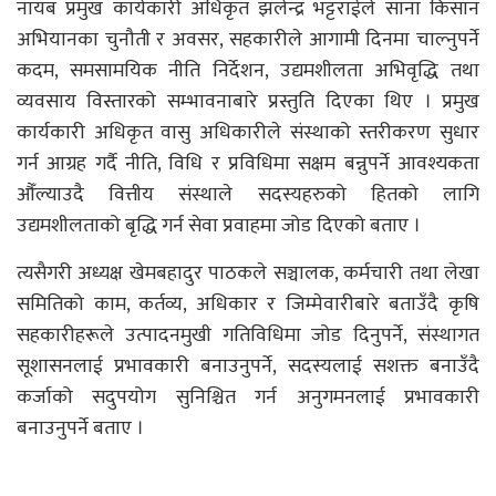
नायब प्रमुख कार्यकारी अधिकृत झलेन्द्र भट्टराईले साना किसान
अभियानका चुनौती र अवसर, सहकारीले आगामी दिनमा चाल्नुपर्ने
कदम, समसामयिक नीति निर्देशन, उद्यमशीलता अभिवृद्धि तथा
व्यवसाय विस्तारको सम्भावनाबारे प्रस्तुति दिएका थिए । प्रमुख
कार्यकारी अधिकृत वासु अधिकारीले संस्थाको स्तरीकरण सुधार
गर्न आग्रह गर्दै नीति, विधि र प्रविधिमा सक्षम बन्नुपर्ने आवश्यकता
औँल्याउदै वित्तीय संस्थाले सदस्यहरुको हितको लागि
उद्यमशीलताको बृद्धि गर्न सेवा प्रवाहमा जोड दिएको बताए ।
त्यसैगरी अध्यक्ष खेमबहादुर पाठकले सञ्चालक, कर्मचारी तथा लेखा
समितिको काम, कर्तव्य, अधिकार र जिम्मेवारीबारे बताउँदै कृषि
सहकारीहरूले उत्पादनमुखी गतिविधिमा जोड दिनुपर्ने, संस्थागत
सूशासनलाई प्रभावकारी बनाउनुपर्ने, सदस्यलाई सशक्त बनाउँदै
कर्जाको सदुपयोग सुनिश्चित गर्न अनुगमनलाई प्रभावकारी
बनाउनुपर्ने बताए ।