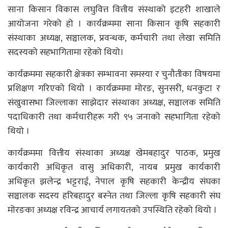
साना किसान विकास लघुवित्त वित्तीय संस्थाको इटहरी शाखाले
आयोजना गरेको हो । कार्यक्रममा साना किसान कृषि सहकारी
संस्थाका अध्यक्ष, सञ्चालक, प्रवन्धक, कर्मचारी तथा लेखा समिति
सदस्यको सहभागितामा रहेको थियो।
कार्यक्रममा सहकारी क्षेत्रका सम्भावना समस्या र चुनौतीका विषयमा
प्रशिक्षण गरिएको थियो । कार्यक्रममा मोरङ, सुनसरी, धनकुटा र
संखुवासभा जिल्लाका साझेदार संस्थाका अध्यक्ष, सञ्चालक समिति
पदाधिकारी तथा कर्मचारीहरू गरी ९५ जनाको सहभागिता रहेको
थियो ।
कार्यक्रममा वित्तीय संस्थाका अध्यक्ष खेमबहादुर पाठक, प्रमुख
कार्यकारी अधिकृत वासु अधिकारी, नायब प्रमुख कार्यकारी
अधिकृत झलेन्द्र भट्टराई, नेपाल कृषि सहकारी केन्द्रीय संघका
सञ्चालक सदस्य हरिबहादुर बस्नेत तथा जिल्ला कृषि सहकारी संघ
मोरङका अध्यक्ष रविन्द्र आचार्य लगायतको उपस्थिति रहेको थियो ।