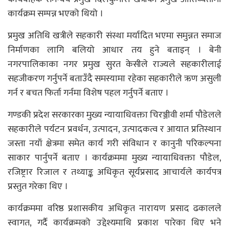
कार्यक्रम सम्पन्न भएको थियो ।
प्रमुख अतिथि खत्रीले सहकारी संस्था मर्यादित भएमा समुन्नत समाज
निर्माणका लागि बलियो आधार तय हुने बताइन् । बेनी
नगरपालिकाका नगर प्रमुख सुरत केसीले राज्यले सहकारीलाई
सहजीकरण गर्नुपर्ने बताउँदै समस्यामा रहेका सहकारीले ऋण असुली
गर्न र बचत फिर्ता गर्नमा विशेष पहल गर्नुपर्ने बताए ।
गण्डकी प्रदेश सरकारका मुख्य न्यायाधिवक्ता चिरञ्जीवी शर्मा पौडेलले
सहकारीले पर्यटन प्रवर्धन, उत्पादन, उत्पादकत्व र आयात प्रतिस्थान
जस्ता नयाँ क्षेत्रमा समेत कार्य गरी संविधान र कानुनी परिकल्पना
साकार पार्नुपर्ने बताए । कार्यक्रममा मुख्य न्यायाधिवक्ता पौडेल,
रजिष्ट्रार रिजाल र तथ्याङ्क अधिकृत सूर्यप्रसाद आचार्यले कार्यपत्र
प्रस्तुत गरेका थिए ।
कार्यक्रममा वरिष्ठ प्रशासकीय अधिकृत नारायण प्रसाद ढकालले
स्वागत, गर्दै कार्यक्रमको उद्देश्यमाथि प्रकाश पारेका थिए भने