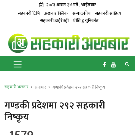
२०८३ श्रावण २४ गते , आईतवार
सहकारी टिभि
अखवार क्लिक
सम्पादकीय
सहकारी साहित्य
सहकारी डाईरेक्ट्री
प्रीति टु युनिकोड
सहकारी अखवार
समाचार
गण्डकी प्रदेशमा २९२ सहकारी निष्कृय
गण्डकी प्रदेशमा २९२ सहकारी
निष्कृय