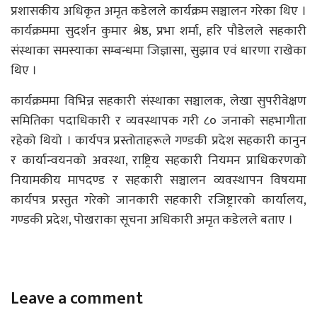
प्रशासकीय अधिकृत अमृत कडेलले कार्यक्रम सञ्चालन गरेका थिए ।
कार्यक्रममा सुदर्शन कुमार श्रेष्ठ, प्रभा शर्मा, हरि पौडेलले सहकारी
संस्थाका समस्याका सम्बन्धमा जिज्ञासा, सुझाव एवं धारणा राखेका
थिए ।
कार्यक्रममा विभिन्न सहकारी संस्थाका सञ्चालक, लेखा सुपरीवेक्षण
समितिका पदाधिकारी र व्यवस्थापक गरी ८० जनाको सहभागीता
रहेको थियो । कार्यपत्र प्रस्तोताहरूले गण्डकी प्रदेश सहकारी कानुन
र कार्यान्वयनको अवस्था, राष्ट्रिय सहकारी नियमन प्राधिकरणको
नियामकीय मापदण्ड र सहकारी सञ्चालन व्यवस्थापन विषयमा
कार्यपत्र प्रस्तुत गरेको जानकारी सहकारी रजिष्ट्रारको कार्यालय,
गण्डकी प्रदेश, पोखराका सूचना अधिकारी अमृत कडेलले बताए ।
Leave a comment