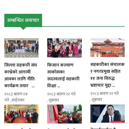
सम्बन्धित समाचार
सहकारीका संचालक
जिल्ला सहकारी संघ
किसान कल्याण
र नगरप्रमुख सहित
काभ्रेको आगामी
साकोसका
११ जना विरुद्ध
आवका लागि नीति
सदस्यलाई सहकारी
भ्रष्टाचार मुद्दा ...
कार्यक्रम तयार ...
शिक्षा ...
२०८३ श्रावण २२ गते
२०८३ श्रावण २४
२०८३ श्रावण २२ गते
, शुक्रवार
गते , आईतवार
, शुक्रवार