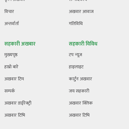
विचार
अखवार आवाज
अन्तर्वार्ता
गतिविधि
सहकारी अखबार
सहकारी विविध
मुख्यपृष्ठ
टप न्यूज
हाम्रो बारे
हाइलाइट
अखवार टिम
कार्टुन अखवार
सम्पर्क
जय सहकारी
अखवार डाईरेक्ट्री
अखवार क्लिक
अखवार टिभि
अखवार टिभि