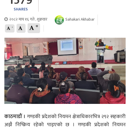
1579
SHARES
२०८२ माघ १६ गते , शुक्रवार
Sahakari Akhabar
+
-
काठमाडौं ।
गण्डकी प्रदेशको नियमन क्षेत्राधिकारभित्र २९२ सहकारी
अझै निष्क्रिय रहेको पाइएको छ । गण्डकी प्रदेशको नियमन