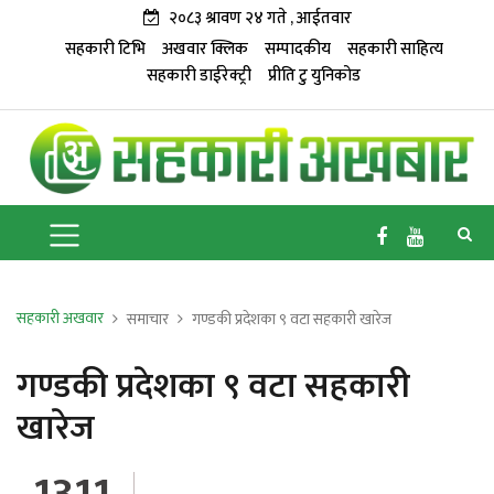
२०८३ श्रावण २४ गते , आईतवार
सहकारी टिभि
अखवार क्लिक
सम्पादकीय
सहकारी साहित्य
सहकारी डाईरेक्ट्री
प्रीति टु युनिकोड
सहकारी अखवार
समाचार
गण्डकी प्रदेशका ९ वटा सहकारी खारेज
गण्डकी प्रदेशका ९ वटा सहकारी
खारेज