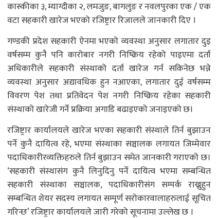
कास्कीका ३, म्याग्दीका २, लमजुङ, बागलुङ र नवलपुरका एक / एक
वटा सहकारी खारेज भएको रजिष्ट्रार रिजालले जानकारी दिए ।
गण्डकी प्रदेश सहकारी ऐनमा भएको व्यवस्था अनुसार लगातार दुइ
वर्षसम्म कुनै पनि कारोबार नगरी निष्क्रिय रहेको पाइएमा दर्ता
अधिकारीले सहकारी संस्थाको दर्ता खारेज गर्न सकिनेछ भन्ने
व्यवस्था अनुसार अद्यावधिक हुन नआएका, लगातार दुई वर्षसम्म
विवरण पेश तथा प्रतिवेदन पेश नगरी निष्क्रिय रहेका सहकारी
संस्थाको खारेजी गर्ने प्रक्रिया अगाडि बढाइएको जनाइएको छ।
रजिष्ट्रार कार्यालयले खारेज भएका सहकारी संस्थाले तिर्न बुझाउन
पर्ने कुनै दायित्व रहे, भएमा संस्थाका सञ्चालक लगायत जिम्मेवार
पदाधिकारीरव्यक्तिहरुले तिर्न बुझाउन समेत जानकारी गराएको छ।
‘सहकारी संस्थासंग कुनै लिनुदिनु पर्ने दायित्व भएमा सम्बन्धित
सहकारी संस्थाका सञ्चालक, पदाधिकारीसंग सम्पर्क राख्नुहुन
सम्बन्धित शेयर सदस्य लगायत सम्पूर्ण सरोकारवालाहरुलाई सूचित
गरिन्छ’ रजिष्ट्रार कार्यालयले जारी गरेको सूचनामा उल्लेख छ ।