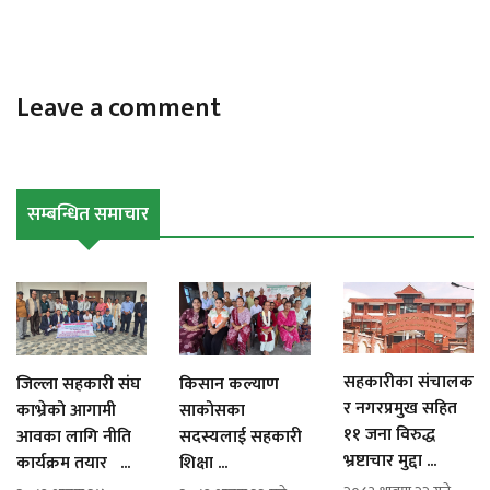
Leave a comment
सम्बन्धित समाचार
सहकारीका संचालक
जिल्ला सहकारी संघ
किसान कल्याण
र नगरप्रमुख सहित
काभ्रेको आगामी
साकोसका
११ जना विरुद्ध
आवका लागि नीति
सदस्यलाई सहकारी
भ्रष्टाचार मुद्दा ...
कार्यक्रम तयार ...
शिक्षा ...