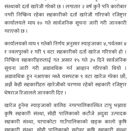
संस्थाको दर्ता खारेजी गरेको छ । लगातार २ वर्ष कुनै पनि कारोबार
नगरी निष्क्रिय रहेका सहकारीको दर्ता खारेजी गरिएको रजिष्ट्रार
कार्यालयले माघ १० गते सार्वजनिक सूचना जारी गरी जानकारी
गराएको छ ।
कार्यालयको माघ ९ गतेको निर्णय अनुसार स्याङ्जाका ४, पर्वतका ४
र नवलपुरको १ गरी ९ वटा सहकारीको दर्ता खारेज गरिएको हो ।
निष्क्रिय सहकारीहरुलाई गत असार १५ गते ३५ दिने सार्वजनिक
सूचना जारी गरी अद्यावधिक गर्न आव्हान गरिएको थियो ।
अद्यावधिक हुन नआएका मध्ये यसपटक ९ वटा खारेज गरेका छौ,
अझै केही सहकारीहरु खारेजीको चरणमा रहेको सहकारी रजिष्ट्रार
भेषराज रिजालले जानकारी दिए ।
खारेज हुनेमा स्याङ्जाको वालिङ नगरपालिकास्थित टापु भञ्ज्याङ
कृषि सहकारी संस्था, सोही पालिकाको कटौजे अदुवा उत्पादक
सहकारी संस्था, चापाकोटा गाउँपालिकाको खड्क कालो कृषि
सहकारी संस्था, सोही पालिकाको सरोवर कृषि सहकारी संस्था