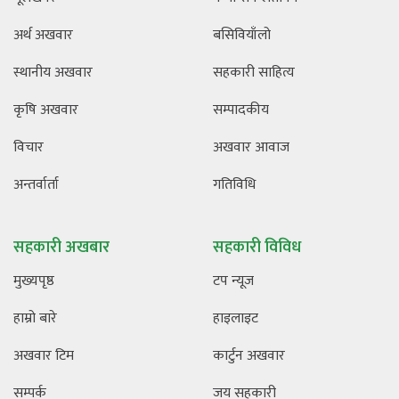
अर्थ अखवार
बसिवियाँलो
स्थानीय अखवार
सहकारी साहित्य
कृषि अखवार
सम्पादकीय
विचार
अखवार आवाज
अन्तर्वार्ता
गतिविधि
सहकारी अखबार
सहकारी विविध
मुख्यपृष्ठ
टप न्यूज
हाम्रो बारे
हाइलाइट
अखवार टिम
कार्टुन अखवार
सम्पर्क
जय सहकारी