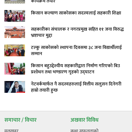
कार्यक्रम तयार
किसान कल्याण साकोसका सदस्यलाई सहकारी शिक्षा
सहकारीका संचालक र नगरप्रमुख सहित ११ जना विरुद्ध
भ्रष्टाचार मुद्दा
टल्कु साकोसको स्थापना दिवसमा ३८ जना विद्यार्थीलाई
सम्मान
किसान बहुउद्देश्यीय सहकारीद्वारा निर्माण गरिएको बिउ
प्रशोधन तथा भण्डारण गृहको उद्घाटन
नेटवर्कमार्फत नै सदस्यहरुलाई वित्तीय सलुसन दिनेगरी
हाम्रो तयारी हुन्छ
समाचार / विचार
अखवार विविध
मूलखवर
कथा सफलताको