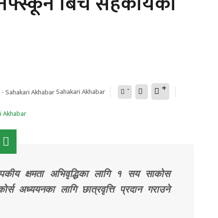
ेफ्स्कून बिच सहकार्यको
+
-
Sahakari Akhabar
पकीय क्षमता अभिवृद्धिका लागि १ सय साकोस
ोर्स अध्ययनका लागि छात्रवृत्ति प्रदान गराउने