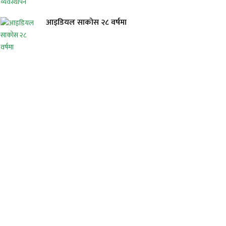
आइडियल साकोस २८ वर्षमा