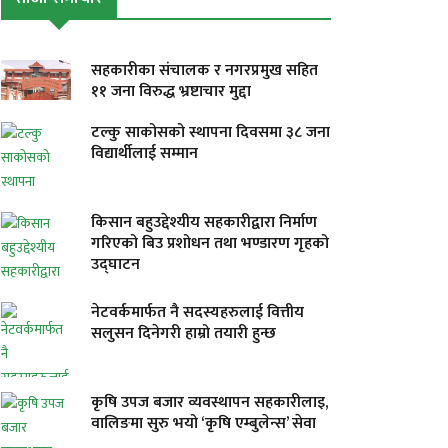
सहकारीका संचालक र नगरप्रमुख सहित
११ जना विरुद्ध भ्रष्टाचार मुद्दा
टल्कु साकोसको स्थापना दिवसमा ३८ जना
विद्यार्थीलाई सम्मान
किसान बहुउद्देश्यीय सहकारीद्वारा निर्माण
गरिएको बिउ प्रशोधन तथा भण्डारण गृहको
उद्घाटन
नेटवर्कमार्फत नै सदस्यहरुलाई वित्तीय
सलुसन दिनेगरी हाम्रो तयारी हुन्छ
कृषि उपज बजार व्यवस्थापन सहकारीलाइ,
वालिङमा सुरु भयो ‘कृषि एम्बुलेन्स’ सेवा