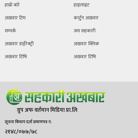
हाम्रो बारे
हाइलाइट
अखवार टिम
कार्टुन अखवार
सम्पर्क
जय सहकारी
अखवार डाईरेक्ट्री
अखवार क्लिक
अखवार टिभि
अखवार टिभि
ग्रुप अफ वर्तमान मिडिया प्रा.लि
सूचना बिभाग दर्ता प्रमाणपत्र नं.
२१४८/०७७/७८