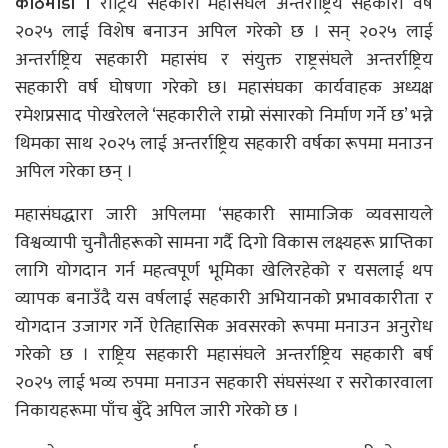
काठमाडौं ।
राट्रिय सहकारी महासंघले अन्तर्राष्ट्रिय सहकारी वर्ष
२०२५ लाई विशेष बनाउन अपिल गरेको छ । सन् २०२५ लाई
अन्तर्राष्ट्रिय सहकारी महासंघ र संयुक्त राष्ट्रसंघले अन्तर्राष्ट्रिय
सहकारी वर्ष घोषणा गरेको छ। महासंघका कार्यवाहक अध्यक्ष
रमेशप्रसाद पोखरेलले ‘सहकारीले राम्रो संसारको निर्माण गर्ने छ’ भन्ने
थिमका साथ २०२५ लाई अन्तर्राष्ट्रिय सहकारी वर्षका रूपमा मनाउन
अपिल गरेका छन् ।
महासंघद्धारा जारी अपिलमा ‘सहकारी सामाजिक व्यवसायले
विश्वव्यापी चुनौतीहरूको सामना गर्दै दिगो विकास लक्ष्यहरू प्राप्तिका
लागि योगदान गर्न महत्वपूर्ण भूमिका खेलिरहेको र यसलाई थप
व्यापक बनाउँदै यस वर्षलाई सहकारी अभियानको प्रभावकारीता र
योगदान उजागर गर्ने ऐतिहासिक अवसरको रूपमा मनाउन अनुरोध
गरेको छ । राष्ट्रिय सहकारी महासंघले अन्तर्राष्ट्रिय सहकारी बर्ष
२०२५ लाई भव्य रुपमा मनाउन सहकारी संघसंस्था र सरोकारवाला
निकायहरूमा पाँच बुँदे अपिल जारी गरेको छ ।