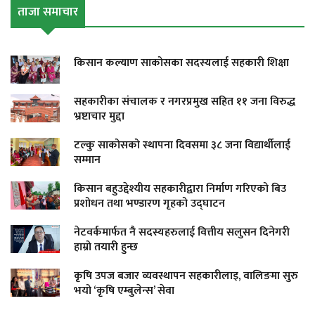
ताजा समाचार
किसान कल्याण साकोसका सदस्यलाई सहकारी शिक्षा
सहकारीका संचालक र नगरप्रमुख सहित ११ जना विरुद्ध
भ्रष्टाचार मुद्दा
टल्कु साकोसको स्थापना दिवसमा ३८ जना विद्यार्थीलाई
सम्मान
किसान बहुउद्देश्यीय सहकारीद्वारा निर्माण गरिएको बिउ
प्रशोधन तथा भण्डारण गृहको उद्घाटन
नेटवर्कमार्फत नै सदस्यहरुलाई वित्तीय सलुसन दिनेगरी
हाम्रो तयारी हुन्छ
कृषि उपज बजार व्यवस्थापन सहकारीलाइ, वालिङमा सुरु
भयो ‘कृषि एम्बुलेन्स’ सेवा