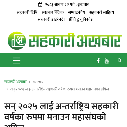
२०८३ श्रावण २२ गते , शुक्रवार
सहकारी टिभि
अखवार क्लिक
सम्पादकीय
सहकारी साहित्य
सहकारी डाईरेक्ट्री
प्रीति टु युनिकोड
सहकारी अखवार
समाचार
सन् २०२५ लाई अन्तर्राष्ट्रिय सहकारी वर्षका रुपमा मनाउन महासंघको अपिल
सन् २०२५ लाई अन्तर्राष्ट्रिय सहकारी
वर्षका रुपमा मनाउन महासंघको