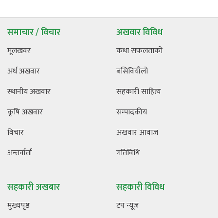
समाचार / विचार
अखवार विविध
मूलखवर
कथा सफलताको
अर्थ अखवार
बसिवियाँलो
स्थानीय अखवार
सहकारी साहित्य
कृषि अखवार
सम्पादकीय
विचार
अखवार आवाज
अन्तर्वार्ता
गतिविधि
सहकारी अखबार
सहकारी विविध
मुख्यपृष्ठ
टप न्यूज