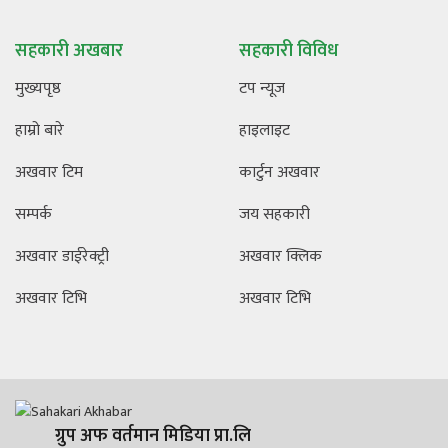
सहकारी अखबार
सहकारी विविध
मुख्यपृष्ठ
टप न्यूज
हाम्रो बारे
हाइलाइट
अखवार टिम
कार्टुन अखवार
सम्पर्क
जय सहकारी
अखवार डाईरेक्ट्री
अखवार क्लिक
अखवार टिभि
अखवार टिभि
ग्रुप अफ वर्तमान मिडिया प्रा.लि