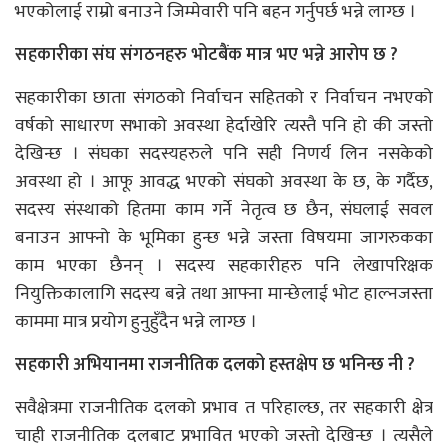
भएकोलाई राम्रो बनाउने जिम्मेवारी पनि बहन गर्नुपर्छ भन्ने लाग्छ ।
सहकारीका संघ संगठनहरु भोटबैंक मात्र भए भन्ने आरोप छ ?
सहकारीका छाता संगठको निर्वाचन सहितको र निर्वाचन नभएको
वर्षको साधारण सभाको अवस्था हेर्दाखेरि त्यस्तै पनि हो की जस्तो
देखिन्छ । संघका सदस्यहरुले पनि सही निणर्य लिन नसकेको
अवस्था हो । आफू आवद्ध भएको संघको अवस्था के छ, के गर्दैछ,
सदस्य संस्थाको हितमा काम गर्ने नेतृत्व छ छैन, संघलाई सवल
बनाउन आफ्नो के भूमिका हुन्छ भन्ने जस्ता विषयमा जागरुकका
काम भएका छैनन् । सदस्य सहकारीहरु पनि लेखापरिक्षक
नियुक्तिकालागि सदस्य बन्ने तथा आफ्ना मान्छेलाई भोट हाल्नजस्ता
काममा मात्र प्रयोग हुनुहुँदैन भन्ने लाग्छ ।
सहकारी अभियानमा राजनीतिक दलको हस्तक्षेप छ भनिन्छ नी ?
सवैक्षेत्रमा राजनीतिक दलको प्रभाव त परिहाल्छ, तर सहकारी क्षेत्र
चाही राजनीतिक दलबाट प्रभावित भएको जस्तो देखिन्छ । त्यसैले