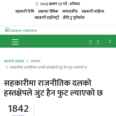
२०८३ श्रावण २३ गते , शनिवार
सहकारी टिभि
अखवार क्लिक
सम्पादकीय
सहकारी साहित्य
सहकारी डाईरेक्ट्री
प्रीति टु युनिकोड
सहकारी अखवार
समाचार
सहकारीमा राजनीतिक दलको हस्तक्षेपले जुट हैन फुट ल्याएको छ
सहकारीमा राजनीतिक दलको
हस्तक्षेपले जुट हैन फुट ल्याएको छ
1842