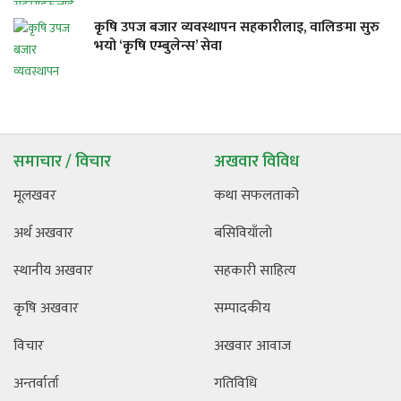
कृषि उपज बजार व्यवस्थापन सहकारीलाइ, वालिङमा सुरु
भयो ‘कृषि एम्बुलेन्स’ सेवा
समाचार / विचार
अखवार विविध
मूलखवर
कथा सफलताको
अर्थ अखवार
बसिवियाँलो
स्थानीय अखवार
सहकारी साहित्य
कृषि अखवार
सम्पादकीय
विचार
अखवार आवाज
अन्तर्वार्ता
गतिविधि