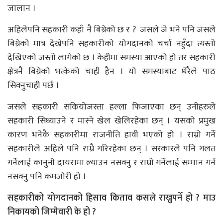
जालान ।
अहिलेपनि सहकारी कहाँ नै बिग्रेको छ र ? जसले जे भने पनि जसले
बिग्रेको मात्र देखेपनि सहकारीको योगदानको चर्चा नहुँदा त्यस्तो
देखिएको जस्तो लागेको छ । केहीमा समस्या आएको हो तर सहकारी
क्षेत्रनै बिग्रेको भत्केको चाही हैन । यो समस्याबाट धेरैले पाठ
सिक्नुचाही पर्छ ।
जसले सहकारी सकियोजस्ता हल्ला फिजाएका छन् उनीहरुले
सहकारी सिध्याउने र मास्ने खेल खेलिरहेका छन् । यसको प्रमुख
कारण भनेकै सहकारीमा राजनीति हावी भएको हो । राम्रो गर्ने
सहकारीले अहिले पनि राम्रै गरिरहेका छन् । सरकारले पनि गलत
गर्नेलाई कानुनी दायरामा ल्याउन नसक्नु र राम्रो गर्नेलाई सम्मान गर्न
नसक्नु पनि कमजोरी हो ।
सहकारीको योगदानको हिसाव किताव कसले राख्नुपर्ने हो ? माउ
निकायको जिम्मेवारी के हो ?