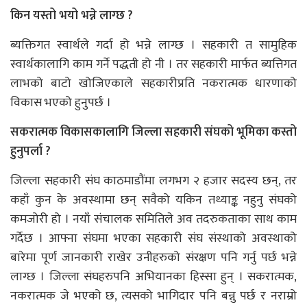
किन यस्तो भयो भन्ने लाग्छ ?
ब्यक्तिगत स्वार्थले गर्दा हो भन्ने लाग्छ । सहकारी त सामुहिक
स्वार्थकालागि काम गर्ने पद्धती हो नी । तर सहकारी मार्फत ब्यत्तिगत
लाभको बाटो खोजिएकाले सहकारीप्रति नकरात्मक धारणाको
विकास भएको हुनुपर्छ ।
सकरात्मक विकासकालागि जिल्ला सहकारी संघको भूमिका कस्तो
हुनुपर्ला ?
जिल्ला सहकारी संघ काठमाडौंमा लगभग २ हजार सदस्य छन्, तर
कहाँ कुन के अवस्थामा छन् सवैको यकिन तथ्याङ्क नहुनु संघको
कमजोरी हो । नयाँ संचालक समितिले अव तदरुकताका साथ काम
गर्देछ । आफ्ना संघमा भएका सहकारी संघ संस्थाको अवस्थाको
बारेमा पूर्ण जानकारी राखेर उनीहरुको संरक्षण पनि गर्नु पर्छ भन्ने
लाग्छ । जिल्ला संघहरुपनि अभियानका हिस्सा हुन् । सकरात्मक,
नकरात्मक जे भएको छ, त्यसको भागिदार पनि बन्नु पर्छ र नराम्रो