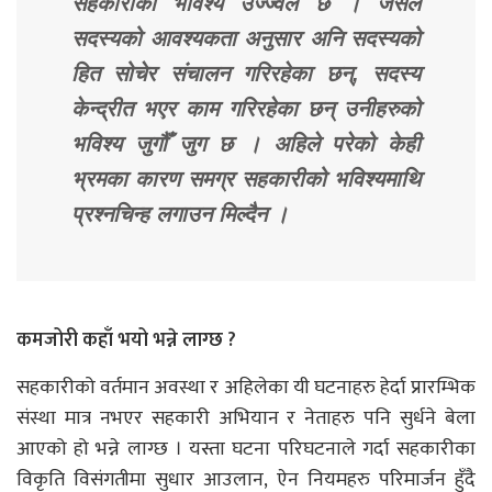
सहकारीको भविश्य उज्ज्वल छ । जसले
सदस्यको आवश्यकता अनुसार अनि सदस्यको
हित सोचेर संचालन गरिरहेका छन्, सदस्य
केन्द्रीत भएर काम गरिरहेका छन् उनीहरुको
भविश्य जुगौँ जुग छ । अहिले परेको केही
भ्रमका कारण समग्र सहकारीको भविश्यमाथि
प्रश्नचिन्ह लगाउन मिल्दैन ।
कमजोरी कहाँ भयो भन्ने लाग्छ ?
सहकारीको वर्तमान अवस्था र अहिलेका यी घटनाहरु हेर्दा प्रारम्भिक
संस्था मात्र नभएर सहकारी अभियान र नेताहरु पनि सुर्धने बेला
आएको हो भन्ने लाग्छ । यस्ता घटना परिघटनाले गर्दा सहकारीका
विकृति विसंगतीमा सुधार आउलान, ऐन नियमहरु परिमार्जन हुँदै