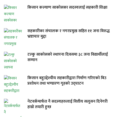
किसान कल्याण साकोसका सदस्यलाई सहकारी शिक्षा
सहकारीका संचालक र नगरप्रमुख सहित ११ जना विरुद्ध
भ्रष्टाचार मुद्दा
टल्कु साकोसको स्थापना दिवसमा ३८ जना विद्यार्थीलाई
सम्मान
किसान बहुउद्देश्यीय सहकारीद्वारा निर्माण गरिएको बिउ
प्रशोधन तथा भण्डारण गृहको उद्घाटन
नेटवर्कमार्फत नै सदस्यहरुलाई वित्तीय सलुसन दिनेगरी
हाम्रो तयारी हुन्छ