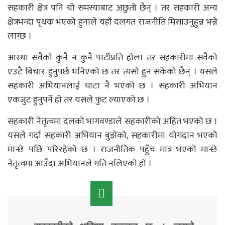
सहकारी क्षेत्र पनि यो समस्याबाट अछुतो छैन् । तर सहकारी अन्य
क्षेत्रभन्दा पृथक भएको हुनाले यहाँ दलगत राजनीति मिसाउनुहुन्न भन्ने
लाग्छ ।
आस्था सवैको कुनै न कुनै पार्टीप्रति होला तर सहकारीमा सवैको
एउटै बिचार हुनुपर्छ भनिएको छ तर त्यसो हुन सकेको छैन् । यसले
सहकारी अभियानलाई घाटा नै भएको छ । सहकारी अभियान
एकजुट हुनुपर्ने हो तर यसले फुट ल्याएको छ ।
सहकारी नेतृत्वमा दलको भागवण्डाले सहकारीको अहित भएको छ ।
यसले गर्दा सहकारी अभियान बुझेको, सहकारीमा योगदान भएको
मान्छे पछि परिरहेको छ । राजनीतिक पहुँच मात्र भएको मान्छे
नेतृत्वमा आउँदा अभियानले गति नलिएको हो ।