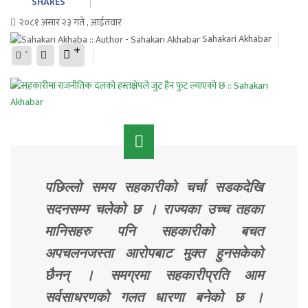
SHARES
२०८१ असार २३ गते , आईतवार
Sahakari Akhabar
+
-
पछिल्लो समय सहकारीको चर्चा सडकदेखि
सदनसम्म चलेको छ । राज्यका उच्च तहका
मानिसहरु पनि सहकारीको बचत
अपचलनजस्ता आरोपबाट मुक्त हुनसकेको
छैनन् । समग्रमा सहकारीप्रति आम
सर्वसाधरणको गलत धारणा बनेको छ ।