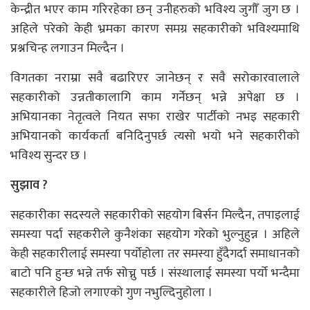
केन्द्रीत भएर काम गरिरहेका छन् उनीहरुको भविश्य जुगौँ जुग छ ।
अहिले परेको केही भ्रमका कारण समग्र सहकारीको भविश्यमाथि
प्रश्नचिन्ह लगाउन मिल्दैन ।
विगतका नराम्रा सवै बढारिएर जानेछन् र सवै सरोकारवालाले
सहकारीको उन्नतीकालागि काम गर्नेछन् भन्ने अपेक्षा छ ।
अभियानका नेतृत्वले नियत सफा राखेर पार्टीको नभइ सहकारी
अभियानको कार्यकर्ता बनिदिनुपर्छ त्यसो भयो भने सहकारीको
भविश्य सुन्दर छ ।
सुझाव ?
सहकारीका सदस्यले सहकारीको सहयोग बिर्सन मिल्दैन, तपाइलाई
समस्या पर्दा सहकरीले कुनैशंका सहयोग गरेको भुल्नुहुन्न । अहिले
केही सहकारीलाई समस्या पर्योहोला तर समस्या हुँदैगर्दा समाधानको
बाटो पनि हुन्छ भन्ने तर्फ सोच्नु पर्छ । संस्थालाई समस्या पर्यो भन्दैमा
सहकारीले हिजो लगाएको गुण नभुल्दिनुहोला ।