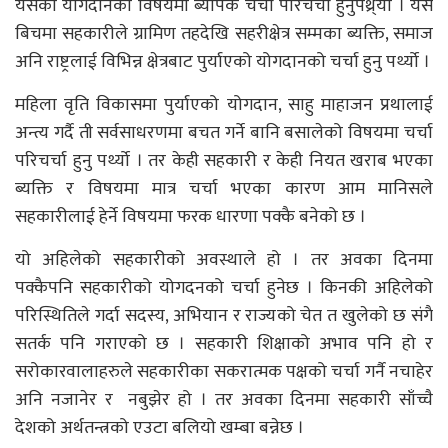
यसको योगदानको विषयमा ब्यापक चर्चा परिचर्चा हुनुपथ्र्यो । यस
बिचमा सहकारीले ग्रामिण तहदेखि सहरीक्षेत्र सम्मका ब्यक्ति, समाज
अनि राष्ट्रलाई विभिन्न क्षेत्रबाट पुर्याएको योगदानको चर्चा हुनु पर्थ्यो ।
महिला वृति विकासमा पुर्याएको योगदान, साहु माहाजन प्रथालाई
अन्त्य गर्दै ती सर्वसाधरणमा बचत गर्ने बानि बसालेको विषयमा चर्चा
परिचर्चा हुनु पर्थ्यो । तर केही सहकारी र केही नियत खराब भएका
ब्यक्ति र विषयमा मात्र चर्चा भएका कारण आम मानिसले
सहकारीलाई हेर्ने विषयमा फरक धारणा पक्कै बनेको छ ।
यो अहिलेको सहकारीको अवस्थाले हो । तर अवका दिनमा
पक्कैपनि सहकारीको योगदनको चर्चा हुनेछ । किनकी अहिलेको
परिस्थितिले गर्दा सदस्य, अभियान र राज्यको चेत त खुलेको छ संगै
सतर्क पनि गराएको छ । सहकारी शिक्षाको अभाव पनि हो र
सरोकारवालाहरुले सहकारीका सकरात्मक पक्षको चर्चा गर्नै नचाहेर
अनि नजानेर र नबुझेर हो । तर अवका दिनमा सहकारी साँच्चै
देशको अर्थतन्त्रको एउटा बलियो खम्बा बन्नेछ ।