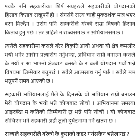
पक्कै पनि सहकारीका शिर्ष संघहरुले सहकारीको योगदानको
हिसाव किताव राख्नुपर्ने हो । संगसंगै राज्य चाही मुकदर्शक मात्र भएर
बस्न मिल्दैन । उसंग पनि सहकरीले गरेको राम्रा विषको हिसाव
किताव हुनु पर्छ । तर अहिले न राज्यसंग छ न अभियानसंग छ ।
त्यसैले सहकारीमा कसले गरेर विकृति आयो अथवा यो क्षेत्र कमजोर
भयो भनेर आरोप प्रत्यारोप गर्नुभन्दा, अभियान राम्रो बनाउन कसले
के गर्यो र आ आफ्नो क्षेत्रबाट कसले के र कती योगदान गर्यो भन्ने
विषयमा जिम्मेवार बन्नुपर्छ । सवैले आत्मसाथ गर्नु पर्छ । सवैले मःम
भन्नुपर्ने समय आएको छ ।
सहकारी अभियानलाई मैले के दिनसके यो अभियान राम्रो बनाउन
मेरो योगदान के भयो भन्ने कोणबाट सोचौं । अभियानमा समस्या
आइरहँदा म कतिको जिम्मेवारी छु भन्ने पनि सोचौं । यो कोणबाट
सोचिएन भने सहकारी अझै ठूलो दुर्घटनामा पर्ने खतरा छ ।
राज्यले सहकारीले गरेको के कुराको कदर गर्नसकेन भन्नेलाग्छ ?