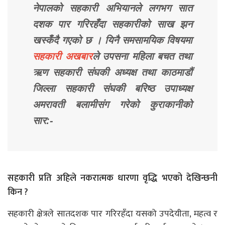
नेपालको सहकारी अभियानले लगभग सात
दशक पार गरिरहँदा सहकारीको साख झन
खस्कँदै गएको छ । यिनै समसामयिक विषयमा
सहकारी अखबार
ले उपसना महिला बचत तथा
ऋण सहकारी संघकी अध्यक्ष तथा काठमाडौं
जिल्ला सहकारी संघकी बरिष्ठ उपाध्यक्ष
अमरावती बलामीसंग गरेको कुराकानीको
सार:-
सहकारी प्रति अहिले नकरात्मक धारणा वृद्धि भएको देखिन्छनी
किन ?
सहकारी क्षेत्रले सातदशक पार गरिरहँदा यसको उपदेयीता, महत्व र