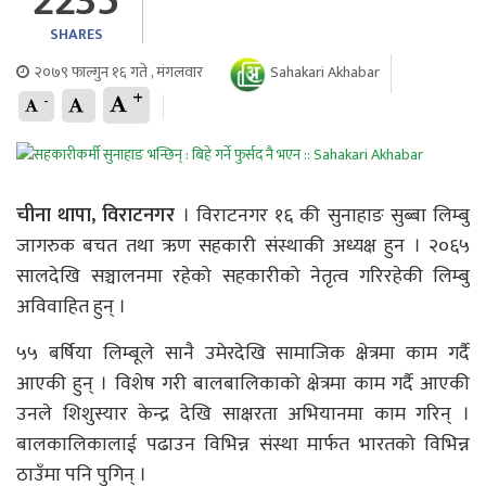
2235
SHARES
२०७९ फाल्गुन १६ गते , मंगलवार
Sahakari Akhabar
+
-
चीना थापा, विराटनगर
। विराटनगर १६ की सुनाहाङ सुब्बा लिम्बु
जागरुक बचत तथा ऋण सहकारी संस्थाकी अध्यक्ष हुन । २०६५
सालदेखि सञ्चालनमा रहेको सहकारीको नेतृत्व गरिरहेकी लिम्बु
अविवाहित हुन् ।
५५ बर्षिया लिम्बूले सानै उमेरदेखि सामाजिक क्षेत्रमा काम गर्दै
आएकी हुन् । विशेष गरी बालबालिकाको क्षेत्रमा काम गर्दै आएकी
उनले शिशुस्यार केन्द्र देखि साक्षरता अभियानमा काम गरिन् ।
बालकालिकालाई पढाउन विभिन्न संस्था मार्फत भारतको विभिन्न
ठाउँमा पनि पुगिन् ।