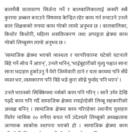
बालमैत्री वातावरण सिर्जना गर्ने र बालबालिकालाई कसरी सबै
कुरामा अब्बल बनाउने विषयमा केन्द्रित रहेर काम गर्न रुचाउने उनले
बाल शिक्षकको रुपमा काम गरेको लामो अनुभव छ । बालबालिका,
किशोर किशोरी, महिला शसक्तिकरण तथा अपाङ्गता क्षेत्रमा काम
गरेको लिम्बुसंग लामो अनुभव छ ।
‘सामाजिक क्षेत्रमा भएको व्यस्थता र घरपरिवारमा घटेको घटनाले
बिहे गर्ने सोच नै आएन्’, उनले भनिन्, ‘भाईबुहारीको मृत्यु पश्चात साना
साना भदाहरु हुर्काउनु नै मेरो जिम्मेवारी ठाने र यता काममा पनि सँधै
व्यस्त भए, त्यसकारण पनि विहे भन्ने कुरा सोच्ने फुर्सद पनि भएन’ ।
उनले भारतको सिक्किममा नर्सको काम पनि गरिन् । सानै उमेर देखि
पढ्दै काम पनि गर्दै सामाजिक क्षेत्रमा रमाईरहेकी लिम्बू सहकारीको
अध्यक्ष बनिन् । सामाजिक क्षेत्रमा काम गरिरहेका स्थानीय युवाहरु
मिलेर मासिक २० रुपैया बचत गर्ने उदेश्यले लिम्बूको अध्यक्षतामा
जागरुक साकोस स्थापना भएको हो । सामाजिक क्षेत्रमा काम