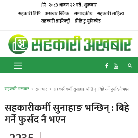
२०८३ श्रावण २२ गते , शुक्रवार
सहकारी टिभि
अखवार क्लिक
सम्पादकीय
सहकारी साहित्य
सहकारी डाईरेक्ट्री
प्रीति टु युनिकोड
सहकारी अखवार
समाचार
सहकारीकर्मी सुनाहाङ भन्छिन् : बिहे गर्ने फुर्सद नै भएन
सहकारीकर्मी सुनाहाङ भन्छिन् : बिहे
गर्ने फुर्सद नै भएन