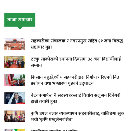
ताजा समाचार
सहकारीका संचालक र नगरप्रमुख सहित ११ जना विरुद्ध
भ्रष्टाचार मुद्दा
टल्कु साकोसको स्थापना दिवसमा ३८ जना विद्यार्थीलाई
सम्मान
किसान बहुउद्देश्यीय सहकारीद्वारा निर्माण गरिएको बिउ
प्रशोधन तथा भण्डारण गृहको उद्घाटन
नेटवर्कमार्फत नै सदस्यहरुलाई वित्तीय सलुसन दिनेगरी
हाम्रो तयारी हुन्छ
कृषि उपज बजार व्यवस्थापन सहकारीलाइ, वालिङमा सुरु
भयो ‘कृषि एम्बुलेन्स’ सेवा