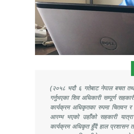
(२०५८ भदौ ६ गतेबाट नेपाल बचत तथा 
गर्नुभएका शिव अधिकारी सम्पूर्ण सहकारी
कार्यक्रम अधिकृतका रुपमा चितवन र नव
आरम्भ भएको उहाँको सहकारी यात्र
कार्यक्रम अधिकृत हुँदै हाल प्रशासन तथ