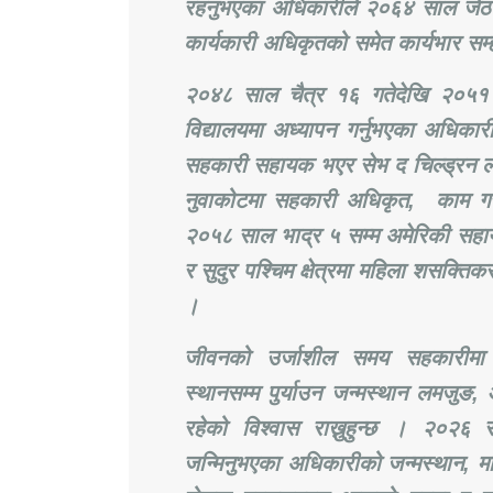
रहनुभएका अधिकारीले २०६४ साल जेठ 
कार्यकारी अधिकृतको समेत कार्यभार सम्
२०४८ साल चैत्र १६ गतेदेखि २०५१ 
विद्यालयमा अध्यापन गर्नुभएका अधिका
सहकारी सहायक भएर सेभ द चिल्ड्रन ल
नुवाकोटमा सहकारी अधिकृत, काम गर
२०५८ साल भाद्र ५ सम्म अमेरिकी सहायता
र सुदुर पश्चिम क्षेत्रमा महिला शसक्ति
।
जीवनको उर्जाशील समय सहकारीमा
स्थानसम्म पुर्याउन जन्मस्थान लमजुङ, 
रहेको विश्वास राख्नुहुन्छ । २०२६
जन्मिनुभएका अधिकारीको जन्मस्थान, मा