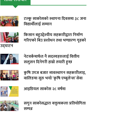
टल्कु साकोसको स्थापना दिवसमा ३८ जना
विद्यार्थीलाई सम्मान
किसान बहुउद्देश्यीय सहकारीद्वारा निर्माण
गरिएको बिउ प्रशोधन तथा भण्डारण गृहको
उद्घाटन
नेटवर्कमार्फत नै सदस्यहरुलाई वित्तीय
सलुसन दिनेगरी हाम्रो तयारी हुन्छ
कृषि उपज बजार व्यवस्थापन सहकारीलाइ,
वालिङमा सुरु भयो ‘कृषि एम्बुलेन्स’ सेवा
आइडियल साकोस २८ वर्षमा
सगुन साकोसद्धारा वत्तृत्वकला प्रतियोगिता
सम्पन्न