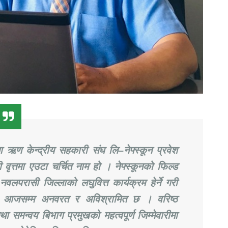
ऋण केन्द्रीय सहकारी संघ लि–नेफ्स्कून प्रवेश
 वृत्तमा एउटा चर्चित नाम हो । नेफ्स्कूनको फिल्ड
लपरासी जिल्लाको लघुवित्त कार्यक्रम हेर्ने गरी
ा आजसम्म अनवरत र अविश्रामित छ । वरिष्ठ
ा समन्वय बिभाग प्रमुखको महत्वपूर्ण जिम्मेवारीमा