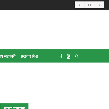
य सहकारी
अखवार विश्व
ताजा समाचार