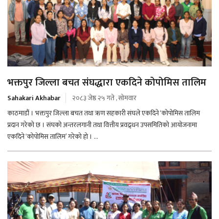
भक्तपुर जिल्ला बचत संघद्धारा एकदिने कोपोमिस तालिम
Sahakari Akhabar
२०८३ जेष्ठ २५ गते , सोमवार
काठमाडौं । भक्तपुर जिल्ला बचत तथा ऋण सहकारी संघले एकदिने ‘कोपोमिस तालिम
प्रदान गरेको छ । संघको अन्तरलगानी तथा वित्तीय प्रवद्र्धन उपसमितिको आयोजनामा
एकदिने ‘कोपोमिस तालिम’ गरेको हो । ...