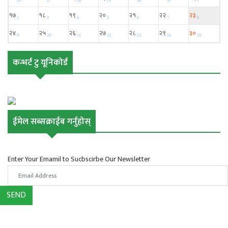
कन्भर्ट टु यूनिकोर्ड
ईमेल सब्सक्राईब गर्नुहोस्
Enter Your Emamil to Sucbscirbe Our Newsletter
SEND