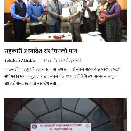
सहकारी अध्यादेश संशोधनको माग
Sahakari Akhabar
२०८३ जेष्ठ २२ गते , शुक्रवार
काठमाडौं । भक्तपुर जिल्ला बचत तथा ऋण सहकारी संघले ‘सहकारी अध्यादेश २०८३’
संशोधनको मागपत्र बुझाएको छ । संघले जेठ २१ गत प्रतिनिधि सभा सदस्य मदन कृष्ण
श्रेष्ठलाई संसद सहकारी अध्यादेश संशो ...