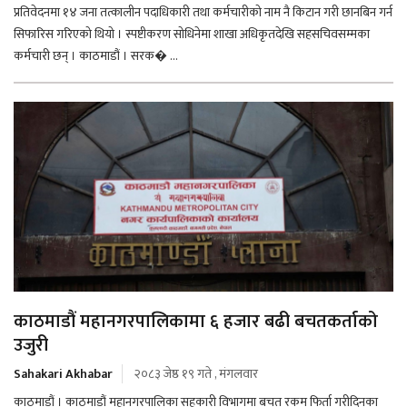
प्रतिवेदनमा १४ जना तत्कालीन पदाधिकारी तथा कर्मचारीको नाम नै किटान गरी छानबिन गर्न
सिफारिस गरिएको थियो । स्पष्टीकरण सोधिनेमा शाखा अधिकृतदेखि सहसचिवसम्मका
कर्मचारी छन् । काठमाडौं । सरक� ...
काठमाडौं महानगरपालिकामा ६ हजार बढी बचतकर्ताको
उजुरी
Sahakari Akhabar
२०८३ जेष्ठ १९ गते , मंगलवार
काठमाडौं । काठमाडौं महानगरपालिका सहकारी विभागमा बचत रकम फिर्ता गरीदिनका