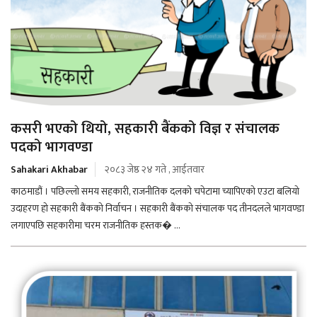
कसरी भएको थियो, सहकारी बैंकको विज्ञ र संचालक
पदको भागवण्डा
Sahakari Akhabar
२०८३ जेष्ठ २४ गते , आईतवार
काठमाडौं । पछिल्लो समय सहकारी, राजनीतिक दलको चपेटामा च्यापिएको एउटा बलियो
उदाहरण हो सहकारी बैंकको निर्वाचन । सहकारी बैंकको संचालक पद तीनदलले भागवण्डा
लगाएपछि सहकारीमा चरम राजनीतिक हस्तक� ...