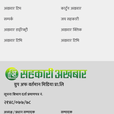
अखवार टिम
कार्टुन अखवार
सम्पर्क
जय सहकारी
अखवार डाईरेक्ट्री
अखवार क्लिक
अखवार टिभि
अखवार टिभि
ग्रुप अफ वर्तमान मिडिया प्रा.लि
सूचना बिभाग दर्ता प्रमाणपत्र नं.
२१४८/०७७/७८
अध्यक्ष / प्रधान सम्पादक
सम्पादक