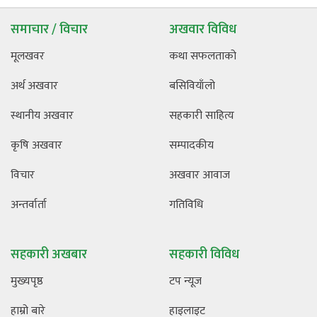
समाचार / विचार
अखवार विविध
मूलखवर
कथा सफलताको
अर्थ अखवार
बसिवियाँलो
स्थानीय अखवार
सहकारी साहित्य
कृषि अखवार
सम्पादकीय
विचार
अखवार आवाज
अन्तर्वार्ता
गतिविधि
सहकारी अखबार
सहकारी विविध
मुख्यपृष्ठ
टप न्यूज
हाम्रो बारे
हाइलाइट